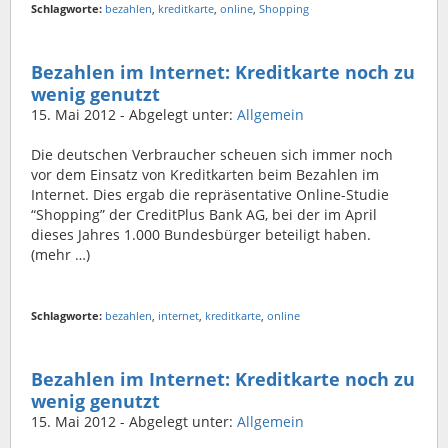
Schlagworte:
bezahlen
,
kreditkarte
,
online
,
Shopping
Bezahlen im Internet: Kreditkarte noch zu
wenig genutzt
15. Mai 2012
- Abgelegt unter:
Allgemein
Die deutschen Verbraucher scheuen sich immer noch
vor dem Einsatz von Kreditkarten beim Bezahlen im
Internet. Dies ergab die repräsentative Online-Studie
“Shopping” der CreditPlus Bank AG, bei der im April
dieses Jahres 1.000 Bundesbürger beteiligt haben.
(mehr …)
Schlagworte:
bezahlen
,
internet
,
kreditkarte
,
online
Bezahlen im Internet: Kreditkarte noch zu
wenig genutzt
15. Mai 2012
- Abgelegt unter:
Allgemein