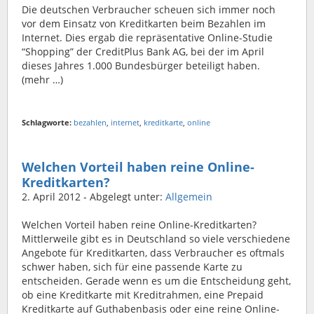
Die deutschen Verbraucher scheuen sich immer noch
vor dem Einsatz von Kreditkarten beim Bezahlen im
Internet. Dies ergab die repräsentative Online-Studie
“Shopping” der CreditPlus Bank AG, bei der im April
dieses Jahres 1.000 Bundesbürger beteiligt haben.
(mehr …)
Schlagworte:
bezahlen
,
internet
,
kreditkarte
,
online
Welchen Vorteil haben reine Online-
Kreditkarten?
2. April 2012
- Abgelegt unter:
Allgemein
Welchen Vorteil haben reine Online-Kreditkarten?
Mittlerweile gibt es in Deutschland so viele verschiedene
Angebote für Kreditkarten, dass Verbraucher es oftmals
schwer haben, sich für eine passende Karte zu
entscheiden. Gerade wenn es um die Entscheidung geht,
ob eine Kreditkarte mit Kreditrahmen, eine Prepaid
Kreditkarte auf Guthabenbasis oder eine reine Online-