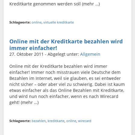
Kreditkarte genommen werden soll (mehr …)
Schlagworte:
online
,
virtuelle kreditkarte
Online mit der Kreditkarte bezahlen wird
immer einfacher!
27. Oktober 2011
- Abgelegt unter:
Allgemein
Online mit der Kreditkarte bezahlen wird immer
einfacher! Immer noch misstrauen viele Deutsche dem
Bezahlen im Internet, weil sie glauben, es sei entweder
nicht sicher – oder aber viel zu schwierig. Dabei ist kaum
etwas einfacher als das Online Bezahlen mit Kreditkarte,
und wird nun noch einfacher, wenn es nach Wirecard
geht! (mehr …)
Schlagworte:
bezahlen
,
kreditkarte
,
online
,
wirecard