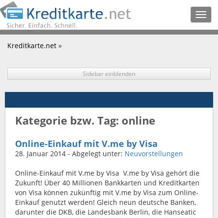
Togg
navig
Kreditkarte.net
»
Sidebar einblenden
Kategorie bzw. Tag: online
Online-Einkauf mit V.me by Visa
28. Januar 2014
- Abgelegt unter:
Neuvorstellungen
Online-Einkauf mit V.me by Visa V.me by Visa gehört die
Zukunft! Über 40 Millionen Bankkarten und Kreditkarten
von Visa können zukünftig mit V.me by Visa zum Online-
Einkauf genutzt werden! Gleich neun deutsche Banken,
darunter die DKB, die Landesbank Berlin, die Hanseatic