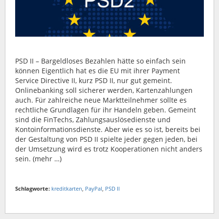
PSD II – Bargeldloses Bezahlen hätte so einfach sein
können Eigentlich hat es die EU mit ihrer Payment
Service Directive II, kurz PSD II, nur gut gemeint.
Onlinebanking soll sicherer werden, Kartenzahlungen
auch. Für zahlreiche neue Marktteilnehmer sollte es
rechtliche Grundlagen für ihr Handeln geben. Gemeint
sind die FinTechs, Zahlungsauslösedienste und
Kontoinformationsdienste. Aber wie es so ist, bereits bei
der Gestaltung von PSD II spielte jeder gegen jeden, bei
der Umsetzung wird es trotz Kooperationen nicht anders
sein. (mehr …)
Schlagworte:
kreditkarten
,
PayPal
,
PSD II