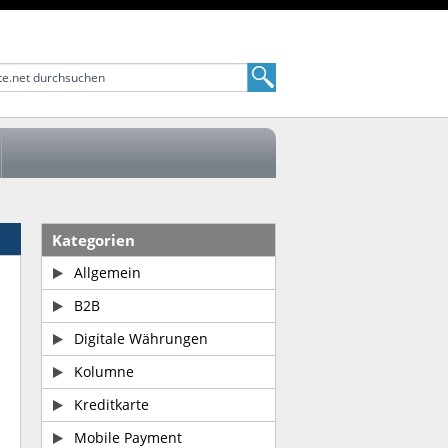
Kategorien
Allgemein
B2B
Digitale Währungen
Kolumne
Kreditkarte
Mobile Payment