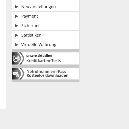
Neuvorstellungen
Payment
Sicherheit
Statistiken
Virtuelle Währung