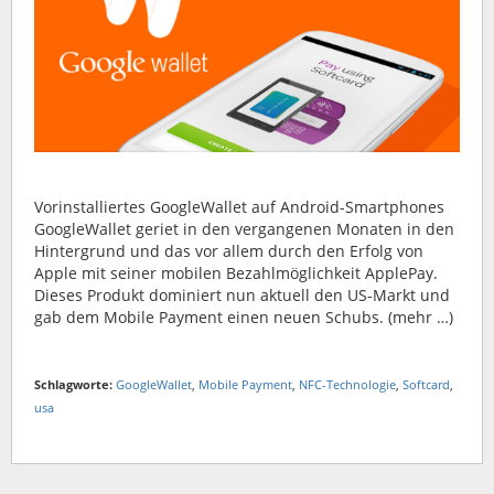
Vorinstalliertes GoogleWallet auf Android-Smartphones
GoogleWallet geriet in den vergangenen Monaten in den
Hintergrund und das vor allem durch den Erfolg von
Apple mit seiner mobilen Bezahlmöglichkeit ApplePay.
Dieses Produkt dominiert nun aktuell den US-Markt und
gab dem Mobile Payment einen neuen Schubs. (mehr …)
Schlagworte:
GoogleWallet
,
Mobile Payment
,
NFC-Technologie
,
Softcard
,
usa