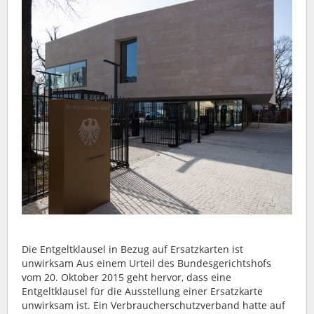
Die Entgeltklausel in Bezug auf Ersatzkarten ist
unwirksam Aus einem Urteil des Bundesgerichtshofs
vom 20. Oktober 2015 geht hervor, dass eine
Entgeltklausel für die Ausstellung einer Ersatzkarte
unwirksam ist. Ein Verbraucherschutzverband hatte auf