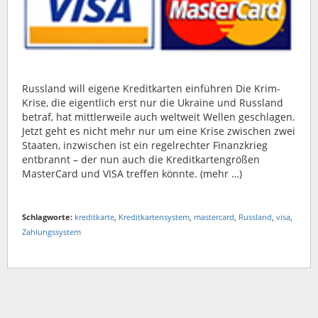
Russland will eigene Kreditkarten einführen Die Krim-
Krise, die eigentlich erst nur die Ukraine und Russland
betraf, hat mittlerweile auch weltweit Wellen geschlagen.
Jetzt geht es nicht mehr nur um eine Krise zwischen zwei
Staaten, inzwischen ist ein regelrechter Finanzkrieg
entbrannt – der nun auch die Kreditkartengrößen
MasterCard und VISA treffen könnte. (mehr …)
Schlagworte:
kreditkarte
,
Kreditkartensystem
,
mastercard
,
Russland
,
visa
,
Zahlungssystem