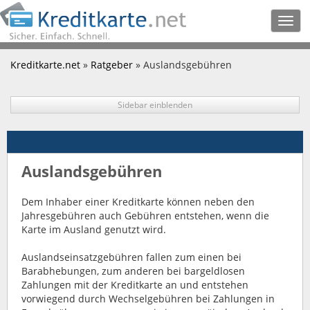
Togg
navig
Kreditkarte.net
»
Ratgeber
» Auslandsgebühren
Sidebar einblenden
Auslandsgebühren
Dem Inhaber einer Kreditkarte können neben den
Jahresgebühren auch Gebühren entstehen, wenn die
Karte im Ausland genutzt wird.
Auslandseinsatzgebühren fallen zum einen bei
Barabhebungen, zum anderen bei bargeldlosen
Zahlungen mit der Kreditkarte an und entstehen
vorwiegend durch Wechselgebühren bei Zahlungen in