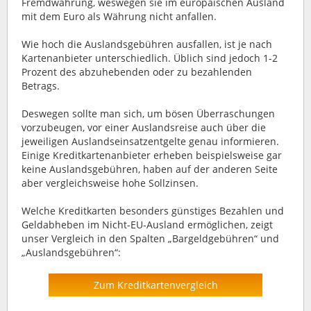
Fremdwährung, weswegen sie im europäischen Ausland
mit dem Euro als Währung nicht anfallen.
Wie hoch die Auslandsgebühren ausfallen, ist je nach
Kartenanbieter unterschiedlich. Üblich sind jedoch 1-2
Prozent des abzuhebenden oder zu bezahlenden
Betrags.
Deswegen sollte man sich, um bösen Überraschungen
vorzubeugen, vor einer Auslandsreise auch über die
jeweiligen Auslandseinsatzentgelte genau informieren.
Einige Kreditkartenanbieter erheben beispielsweise gar
keine Auslandsgebühren, haben auf der anderen Seite
aber vergleichsweise hohe Sollzinsen.
Welche Kreditkarten besonders günstiges Bezahlen und
Geldabheben im Nicht-EU-Ausland ermöglichen, zeigt
unser Vergleich in den Spalten „Bargeldgebühren“ und
„Auslandsgebühren“:
Zum Kreditkartenvergleich