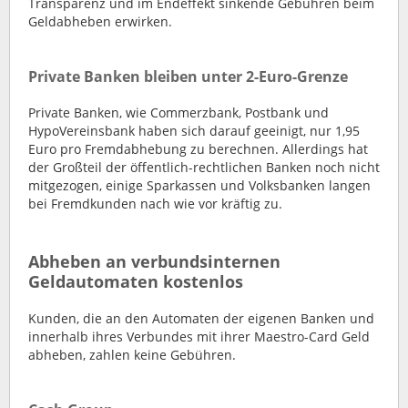
Transparenz und im Endeffekt sinkende Gebühren beim
Geldabheben erwirken.
Private Banken bleiben unter 2-Euro-Grenze
Private Banken, wie Commerzbank, Postbank und
HypoVereinsbank haben sich darauf geeinigt, nur 1,95
Euro pro Fremdabhebung zu berechnen. Allerdings hat
der Großteil der öffentlich-rechtlichen Banken noch nicht
mitgezogen, einige Sparkassen und Volksbanken langen
bei Fremdkunden nach wie vor kräftig zu.
Abheben an verbundsinternen
Geldautomaten kostenlos
Kunden, die an den Automaten der eigenen Banken und
innerhalb ihres Verbundes mit ihrer Maestro-Card Geld
abheben, zahlen keine Gebühren.