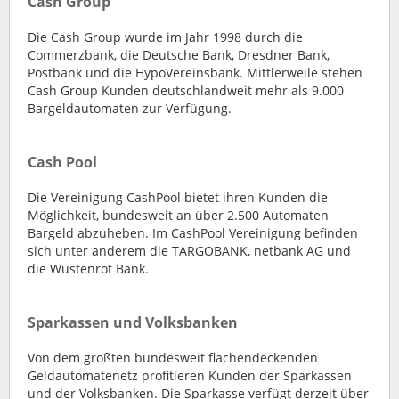
Cash Group
Die Cash Group wurde im Jahr 1998 durch die
Commerzbank, die Deutsche Bank, Dresdner Bank,
Postbank und die HypoVereinsbank. Mittlerweile stehen
Cash Group Kunden deutschlandweit mehr als 9.000
Bargeldautomaten zur Verfügung.
Cash Pool
Die Vereinigung CashPool bietet ihren Kunden die
Möglichkeit, bundesweit an über 2.500 Automaten
Bargeld abzuheben. Im CashPool Vereinigung befinden
sich unter anderem die TARGOBANK, netbank AG und
die Wüstenrot Bank.
Sparkassen und Volksbanken
Von dem größten bundesweit flächendeckenden
Geldautomatenetz profitieren Kunden der Sparkassen
und der Volksbanken. Die Sparkasse verfügt derzeit über