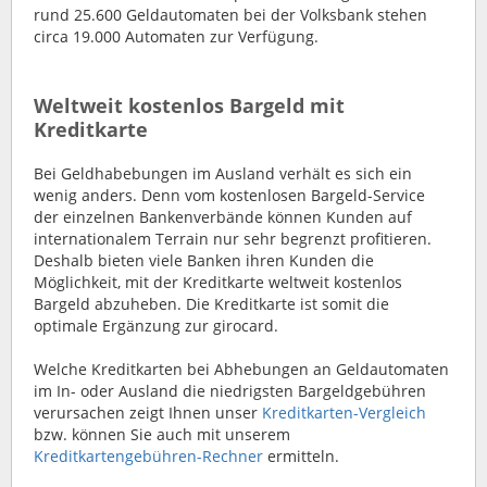
rund 25.600 Geldautomaten bei der Volksbank stehen
circa 19.000 Automaten zur Verfügung.
Weltweit kostenlos Bargeld mit
Kreditkarte
Bei Geldhabebungen im Ausland verhält es sich ein
wenig anders. Denn vom kostenlosen Bargeld-Service
der einzelnen Bankenverbände können Kunden auf
internationalem Terrain nur sehr begrenzt profitieren.
Deshalb bieten viele Banken ihren Kunden die
Möglichkeit, mit der Kreditkarte weltweit kostenlos
Bargeld abzuheben. Die Kreditkarte ist somit die
optimale Ergänzung zur girocard.
Welche Kreditkarten bei Abhebungen an Geldautomaten
im In- oder Ausland die niedrigsten Bargeldgebühren
verursachen zeigt Ihnen unser
Kreditkarten-Vergleich
bzw. können Sie auch mit unserem
Kreditkartengebühren-Rechner
ermitteln.