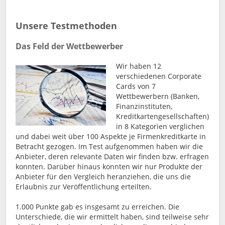
Unsere Testmethoden
Das Feld der Wettbewerber
Wir haben 12
verschiedenen Corporate
Cards von 7
Wettbewerbern (Banken,
Finanzinstituten,
Kreditkartengesellschaften)
in 8 Kategorien verglichen
und dabei weit über 100 Aspekte je Firmenkreditkarte in
Betracht gezogen. Im Test aufgenommen haben wir die
Anbieter, deren relevante Daten wir finden bzw. erfragen
konnten. Darüber hinaus konnten wir nur Produkte der
Anbieter für den Vergleich heranziehen, die uns die
Erlaubnis zur Veröffentlichung erteilten.
1.000 Punkte gab es insgesamt zu erreichen. Die
Unterschiede, die wir ermittelt haben, sind teilweise sehr