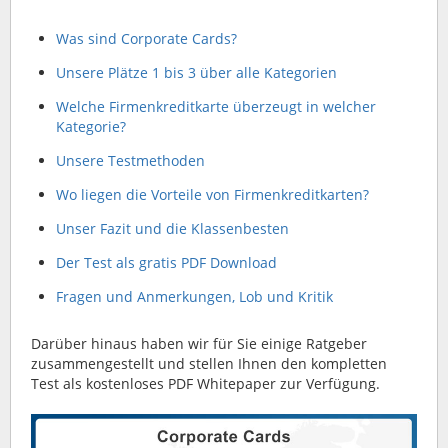
Was sind Corporate Cards?
Unsere Plätze 1 bis 3 über alle Kategorien
Welche Firmenkreditkarte überzeugt in welcher
Kategorie?
Unsere Testmethoden
Wo liegen die Vorteile von Firmenkreditkarten?
Unser Fazit und die Klassenbesten
Der Test als gratis PDF Download
Fragen und Anmerkungen, Lob und Kritik
Darüber hinaus haben wir für Sie einige Ratgeber
zusammengestellt und stellen Ihnen den kompletten
Test als kostenloses PDF Whitepaper zur Verfügung.