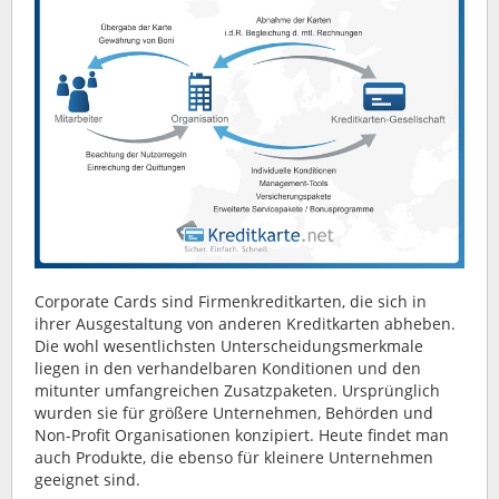
Corporate Cards sind Firmenkreditkarten, die sich in
ihrer Ausgestaltung von anderen Kreditkarten abheben.
Die wohl wesentlichsten Unterscheidungsmerkmale
liegen in den verhandelbaren Konditionen und den
mitunter umfangreichen Zusatzpaketen. Ursprünglich
wurden sie für größere Unternehmen, Behörden und
Non-Profit Organisationen konzipiert. Heute findet man
auch Produkte, die ebenso für kleinere Unternehmen
geeignet sind.