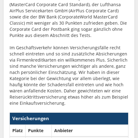
(MasterCard Corporate Card Standard), der Lufthansa
AirPlus Servicekarten GmbH (AirPlus Corporate Card)
sowie die der BW Bank (CorporateWorld MasterCard
Classic) mit weniger als 30 Punkten zufrieden geben. Die
Corporate Card der Postbank ging sogar gänzlich ohne
Punkte aus diesem Abschnitt des Tests.
Im Geschäftsverkehr können Versicherungsfälle recht
schnell eintreten und so sind zusätzliche Absicherungen
via Firmenkreditkarten ein willkommenes Plus. Sicherlich
sind manche Versicherungen wichtiger als andere, ganz
nach persönlicher Einschätzung. Wir haben in dieser
Kategorie bei der Gewichtung vor allem überlegt, wie
häufig könnte der Schadensfall eintreten und wie hoch
wären anfallende Kosten. Daher gewichteten wir eine
Reiserücktrittsversicherung etwas höher als zum Beispiel
eine Einkaufsversicherung.
Versicherungen
Platz
Punkte
Anbieter