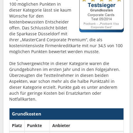
100 möglichen Punkten in
dieser Kategorie lässt sie kaum
Wünsche für den
kostenbewussten Entscheider
offen. Das Schlusslicht bildet
die Sparkasse Düsseldorf mit
ihrer „MasterCard Corporate Premium“, die als
kostenintensivste Firmenkreditkarte mit nur 34,5 von 100
möglichen Punkten bewertet werden musste.
Die Schwergewichte in dieser Kategorie waren die
Grundgebühren im ersten Jahr und in den Folgejahren.
Überzeugten die Testteilnehmer in diesen beiden
Aspekten, war schon mehr als die halbe Punktzahl in
dieser Kategorie erzielt. Punkte gab es unter anderem
auch für geringe Kosten bei Ersatzkarten oder
Notfallkarten.
Grundkosten
Platz
Punkte
Anbieter