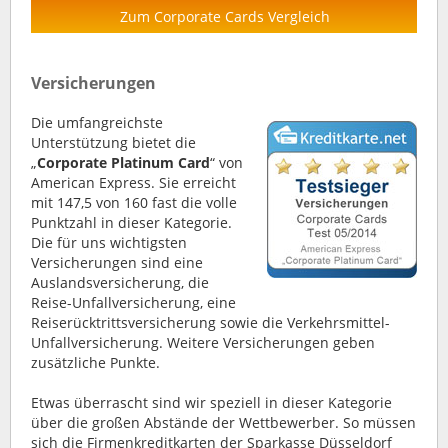
Zum Corporate Cards Vergleich
Versicherungen
Die umfangreichste
Unterstützung bietet die
„
Corporate Platinum Card
“ von
American Express. Sie erreicht
mit 147,5 von 160 fast die volle
Punktzahl in dieser Kategorie.
Die für uns wichtigsten
Versicherungen sind eine
Auslandsversicherung, die
Reise-Unfallversicherung, eine
Reiserücktrittsversicherung sowie die Verkehrsmittel-
Unfallversicherung. Weitere Versicherungen geben
zusätzliche Punkte.
Etwas überrascht sind wir speziell in dieser Kategorie
über die großen Abstände der Wettbewerber. So müssen
sich die Firmenkreditkarten der Sparkasse Düsseldorf