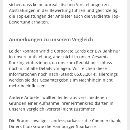
sicher, dass keine unrealistischen Vorstellungen zu
Abstrafungen in der Bewertung führen und gleichzeitig
die Top-Leistungen der Anbieter auch die verdiente Top-
Bewertung erhalten.
Anmerkungen zu unserem Vergleich
Leider konnten wir die Corporate Cards der BW Bank nur
in unsere Aufstellung, aber nicht in unser Gesamt-
Ranking einbeziehen, da uns zum Redaktionsschluss
noch nicht alle Details vorlagen. Wir reichen diese
Informationen noch nach (Stand: 05.05.2014), allerdings
werden sie das Gesamtergebnis im Nachhinein nicht
mehr beeinflussen.
Andere Anbieter wollten leider aus verschiedenen
Gründen einer Aufnahme ihrer Firmenkreditkarten in
unseren Vergleich (vorerst) nicht zustimmen:
Die Braunschweiger Landessparkasse, die Commerzbank,
Diners Club sowie die Hamburger Sparkasse