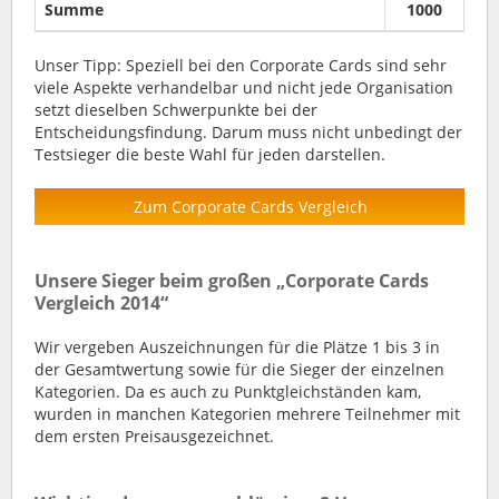
Summe
1000
Unser Tipp: Speziell bei den Corporate Cards sind sehr
viele Aspekte verhandelbar und nicht jede Organisation
setzt dieselben Schwerpunkte bei der
Entscheidungsfindung. Darum muss nicht unbedingt der
Testsieger die beste Wahl für jeden darstellen.
Zum Corporate Cards Vergleich
Unsere Sieger beim großen „Corporate Cards
Vergleich 2014“
Wir vergeben Auszeichnungen für die Plätze 1 bis 3 in
der Gesamtwertung sowie für die Sieger der einzelnen
Kategorien. Da es auch zu Punktgleichständen kam,
wurden in manchen Kategorien mehrere Teilnehmer mit
dem ersten Preisausgezeichnet.