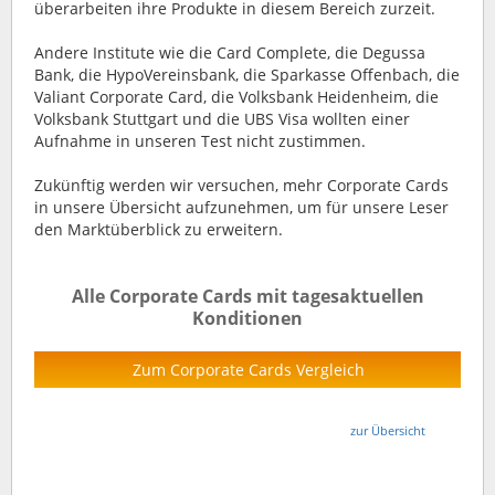
überarbeiten ihre Produkte in diesem Bereich zurzeit.
Andere Institute wie die Card Complete, die Degussa
Bank, die HypoVereinsbank, die Sparkasse Offenbach, die
Valiant Corporate Card, die Volksbank Heidenheim, die
Volksbank Stuttgart und die UBS Visa wollten einer
Aufnahme in unseren Test nicht zustimmen.
Zukünftig werden wir versuchen, mehr Corporate Cards
in unsere Übersicht aufzunehmen, um für unsere Leser
den Marktüberblick zu erweitern.
Alle Corporate Cards mit tagesaktuellen
Konditionen
Zum Corporate Cards Vergleich
zur Übersicht