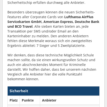
Sicherheitschip erfüllen durchweg alle Anbieter.
Besonders überzeugen können die neuen Sicherheits-
Features aller Corporate Cards von
Lufthansa AirPlus
Servicekarten GmbH, American Express, Deutsche Bank
und BCD Travel
. Alle sieben Karten bieten an, jede
Transaktion per SMS und/oder Email an den
Karteninhaber zu melden. Den anderen Anbietern
fehlen diese Merkmale woraus sich ein zweigeteiltes
Ergebnis ableitet: 7 Sieger und 5 Zweitplatzierte.
Wir denken, dass diese technische Möglichkeit Schule
machen sollte, da sie einen wirkungsvollen Schutz und
auch ein abschreckendes Moment für Kriminelle
darstellt. Wir hoffen daher, dass bei unserem nächsten
Vergleich alle Anbieter hier die volle Punktzahl
bekommen können.
Sicherheit
Platz
Punkte
Anbieter