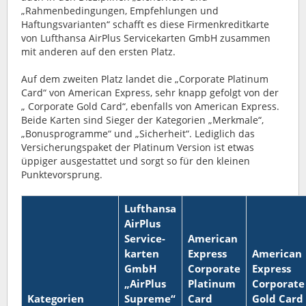
„Rahmenbedingungen, Empfehlungen und
Haftungsvarianten“ schafft es diese Firmenkreditkarte
von Lufthansa AirPlus Servicekarten GmbH zusammen
mit anderen auf den ersten Platz.
Auf dem zweiten Platz landet die „Corporate Platinum
Card“ von American Express, sehr knapp gefolgt von der
„ Corporate Gold Card“, ebenfalls von American Express.
Beide Karten sind Sieger der Kategorien „Merkmale“,
„Bonusprogramme“ und „Sicherheit“. Lediglich das
Versicherungspaket der Platinum Version ist etwas
üppiger ausgestattet und sorgt so für den kleinen
Punktevorsprung.
Lufthansa
AirPlus
Service-
American
karten
Express
American
GmbH
Corporate
Express
„AirPlus
Platinum
Corporate
Kategorien
Supreme“
Card
Gold Card