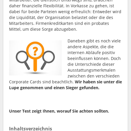
daher finanzielle Flexibilität. In Vorkasse zu gehen, ist
dabei für beide Parteien wenig erfreulich: Entweder wird
die Liquidität, der Organisation belastet oder die des
Mitarbeiters. Firmenkreditkarten sind ein probates
Mittel, um diese Sorge abzugeben.
Daneben gibt es noch viele
andere Aspekte, die die
internen Abläufe positiv
beeinflussen können. Doch
die Unterschiede dieser
Ausstattungsmerkmalen
zwischen den verschieden
Corporate Cards sind beachtlich.
Wir haben sie unter die
Lupe genommen und einen Sieger gefunden.
Unser Test zeigt Ihnen, worauf Sie achten sollten.
Inhaltsverzeichnis