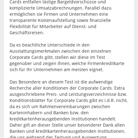
Cards entfallen lästige Bargeldvorschüsse und
komplizierte Umsatzabrechnungen. Parallel dazu
ermöglichen sie Firmen und Unternehmen eine
transparente Kostenaufstellung sowie finanzielle
Flexibilität für Mitarbeiter auf Dienst- und
Geschäftsreisen.
Da es beachtliche Unterschiede in den
Ausstattungsmerkmalen zwischen den einzelnen
Corporate Cards gibt, stellen wir diese im Test
gegenüber und zeigen Ihnen, welche Firmenkreditkarte
sich für Ihr Unternehmen am meisten eignet.
Das Besondere an diesem Test ist die aufwendige
Recherche aller Konditionen der Corporate Cards. Extra
ausgeschriebene Preis- und Leistungsverzeichnisse bzw.
Konditionsblätter für Corporate Cards gibt es i.d.R. nicht,
da es sich um Rahmenvereinbarungen zwischen
Karteninhabern und Banken bzw. den
kreditkartenherausgebenden Institutionen handelt.
Daher gilt an dieser Stelle unser besonderer Dank allen
Banken und kreditkartenherausgebenden Institutionen,
die uns während der Testung und Auswertung