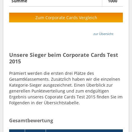
Summe
1000
Zum Corporate Cards Vergleich
zur Übersicht
Unsere Sieger beim Corporate Cards Test
2015
Prämiert werden die ersten drei Plätze des
Gesamtklassements. Zusätzlich haben wir die einzelnen
Kategorie-Sieger ausgezeichnet. Einen Überblick zur
generellen Punkteverteilung und zum endgültigen
Ergebnis unseres Coporate Cards Test 2015 finden Sie im
Folgenden in der Übersichtstabelle.
Gesamtbewertung