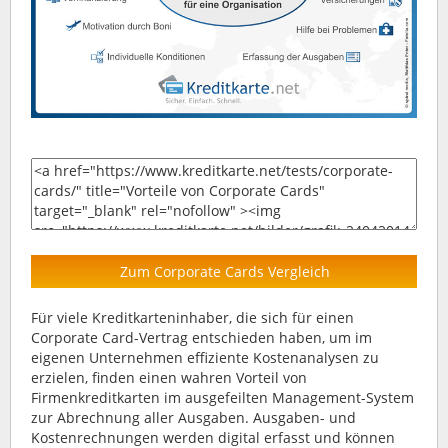
Zum Corporate Cards Vergleich
Für viele Kreditkarteninhaber, die sich für einen
Corporate Card-Vertrag entschieden haben, um im
eigenen Unternehmen effiziente Kostenanalysen zu
erzielen, finden einen wahren Vorteil von
Firmenkreditkarten im ausgefeilten Management-System
zur Abrechnung aller Ausgaben. Ausgaben- und
Kostenrechnungen werden digital erfasst und können