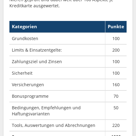
Kreditkarte ausgewertet.
Kategorien
Punkte
Grundkosten
100
Limits & Einsatzentgelte:
200
Zahlungsziel und Zinsen
100
Sicherheit
100
Versicherungen
160
Bonusprogramme
70
Bedingungen, Empfehlungen und
50
Haftungsvarianten
Tools, Auswertungen und Abrechnungen
220