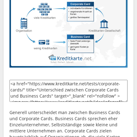
Generell unterscheidet man zwischen Business Cards
und Corporate Cards. Business Cards sprechen eher
Einzelunternehmer, Selbstständige sowie kleine und
mittlere Unternehmen an. Corporate Cards zielen
hauptsächlich auf Organisationen ab, die viele Karten