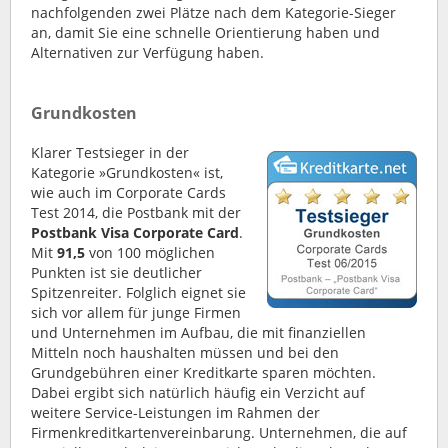
nachfolgenden zwei Plätze nach dem Kategorie-Sieger
an, damit Sie eine schnelle Orientierung haben und
Alternativen zur Verfügung haben.
Grundkosten
Klarer Testsieger in der
Kategorie »Grundkosten« ist,
wie auch im Corporate Cards
Test 2014, die Postbank mit der
Postbank Visa Corporate Card
.
Mit
91,5
von 100 möglichen
Punkten ist sie deutlicher
Spitzenreiter. Folglich eignet sie
sich vor allem für junge Firmen
und Unternehmen im Aufbau, die mit finanziellen
Mitteln noch haushalten müssen und bei den
Grundgebühren einer Kreditkarte sparen möchten.
Dabei ergibt sich natürlich häufig ein Verzicht auf
weitere Service-Leistungen im Rahmen der
Firmenkreditkartenvereinbarung. Unternehmen, die auf