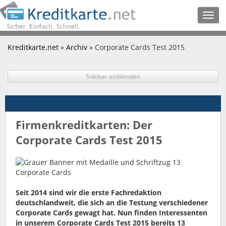
Togg
navig
Kreditkarte.net
»
Archiv
» Corporate Cards Test 2015
Sidebar einblenden
Firmenkreditkarten: Der
Corporate Cards Test 2015
Seit 2014 sind wir die erste Fachredaktion
deutschlandweit, die sich an die Testung verschiedener
Corporate Cards gewagt hat. Nun finden Interessenten
in unserem Corporate Cards Test 2015 bereits 13