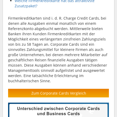
Welche Firmenkreditkarte hat das attraktivste
Zusatzpaket?
Firmenkreditkarten sind i. d. R. Charge Credit Cards, bei
denen alle Ausgaben einmal monatlich von einem
Referenzkonto abgebucht werden. Mittlerweile bieten
Banken ihren Kunden Firmenkreditkarten mit der
Möglichkeit eines verlängerten zinsfreien Zahlungsziels
von bis zu 58 Tagen an. Corporate Cards sind ein
sinnvolles Zahlungsmittel für kleinere Firmen als auch
große Unternehmen, bei denen mehrere Mitarbeiter auf
geschäftlichen Reisen finanzielle Ausgaben tätigen
müssen. Diese Ausgaben können anhand verschiedener
Managementtools sinnvoll aufgelistet und ausgewertet
werden. Eine tatsächliche Erleichterung im
buchhalterischen Sinne.
Zum Corporate Cards Vergleich