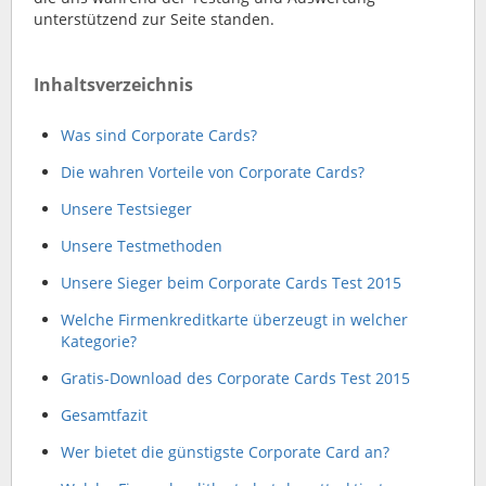
unterstützend zur Seite standen.
Inhaltsverzeichnis
Was sind Corporate Cards?
Die wahren Vorteile von Corporate Cards?
Unsere Testsieger
Unsere Testmethoden
Unsere Sieger beim Corporate Cards Test 2015
Welche Firmenkreditkarte überzeugt in welcher
Kategorie?
Gratis-Download des Corporate Cards Test 2015
Gesamtfazit
Wer bietet die günstigste Corporate Card an?