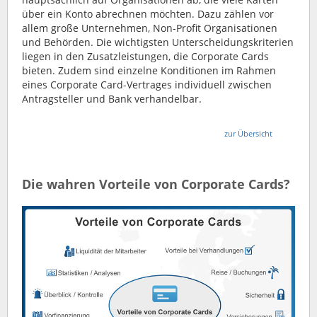
über ein Konto abrechnen möchten. Dazu zählen vor
allem große Unternehmen, Non-Profit Organisationen
und Behörden. Die wichtigsten Unterscheidungskriterien
liegen in den Zusatzleistungen, die Corporate Cards
bieten. Zudem sind einzelne Konditionen im Rahmen
eines Corporate Card-Vertrages individuell zwischen
Antragsteller und Bank verhandelbar.
zur Übersicht
Die wahren Vorteile von Corporate Cards?