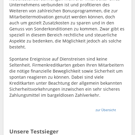
Unternehmens verbunden ist und profitieren des
Weiteren von zahlreichen Bonusprogrammen, die zur
Mitarbeitermotivation genutzt werden können, doch
auch um gezielt Zusatzkosten zu sparen und in den
Genuss von Sonderkonditionen zu kommen. Zwar gibt es
speziell in diesem Bereich rechtliche und steuerliche
Aspekte zu bedenken, die Möglichkeit jedoch als solche
besteht.
Spontane Ereignisse auf Dienstreisen sind keine
Seltenheit. Firmenkreditkarten geben Ihren Mitarbeitern
die nötige finanzielle Beweglichkeit sowie Sicherheit um
spontan reagieren zu können. Dabei sind viele
Kreditkarten unter Beachtung der allgemein bekannten
Sicherheitsvorkehrungen inzwischen ein sehr sicheres
Zahlungsmittel im bargeldlosen Zahlverkehr.
zur Übersicht
Unsere Testsieger