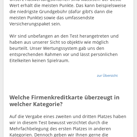
Wert erhält die meisten Punkte. Das kann beispielsweise
die niedrigste Grundgebühr (dafür gibt’s dann die
meisten Punkte) sowie das umfassendste
Versicherungspaket sein.
Wir sind unbefangen an den Test herangetreten und
haben aus unserer Sicht so objektiv wie möglich
beurteilt. Unser Wertungssystem gab uns den
entsprechenden Rahmen vor und lässt persönlichen
Eitelkeiten keinen Spielraum.
zur Übersicht
Welche Firmenkreditkarte überzeugt in
welcher Kategorie?
Auf die Vergabe eines zweiten und dritten Platzes haben
wir in diesem Test bewusst verzichtet durch die
Mehrfachbelegung des ersten Platzes in anderen
Kategorien. Dennoch geben wir Ihnen gerne die