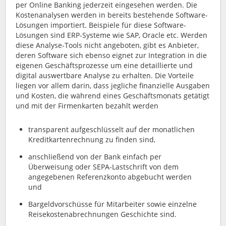
per Online Banking jederzeit eingesehen werden. Die
Kostenanalysen werden in bereits bestehende Software-
Lösungen importiert. Beispiele für diese Software-
Lösungen sind ERP-Systeme wie SAP, Oracle etc. Werden
diese Analyse-Tools nicht angeboten, gibt es Anbieter,
deren Software sich ebenso eignet zur Integration in die
eigenen Geschäftsprozesse um eine detaillierte und
digital auswertbare Analyse zu erhalten. Die Vorteile
liegen vor allem darin, dass jegliche finanzielle Ausgaben
und Kosten, die während eines Geschäftsmonats getätigt
und mit der Firmenkarten bezahlt werden
transparent aufgeschlüsselt auf der monatlichen
Kreditkartenrechnung zu finden sind,
anschließend von der Bank einfach per
Überweisung oder SEPA-Lastschrift von dem
angegebenen Referenzkonto abgebucht werden
und
Bargeldvorschüsse für Mitarbeiter sowie einzelne
Reisekostenabrechnungen Geschichte sind.