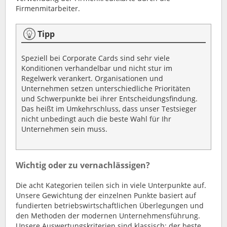
Firmenmitarbeiter.
Tipp
Speziell bei Corporate Cards sind sehr viele
Konditionen verhandelbar und nicht stur im
Regelwerk verankert. Organisationen und
Unternehmen setzen unterschiedliche Prioritäten
und Schwerpunkte bei ihrer Entscheidungsfindung.
Das heißt im Umkehrschluss, dass unser Testsieger
nicht unbedingt auch die beste Wahl für Ihr
Unternehmen sein muss.
Wichtig oder zu vernachlässigen?
Die acht Kategorien teilen sich in viele Unterpunkte auf.
Unsere Gewichtung der einzelnen Punkte basiert auf
fundierten betriebswirtschaftlichen Überlegungen und
den Methoden der modernen Unternehmensführung.
Unsere Auswertungskriterien sind klassisch: der beste