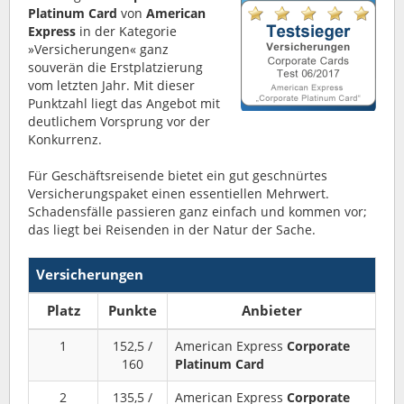
Platinum Card
von
American
Express
in der Kategorie
»Versicherungen« ganz
souverän die Erstplatzierung
vom letzten Jahr. Mit dieser
Punktzahl liegt das Angebot mit
deutlichem Vorsprung vor der
Konkurrenz.
Für Geschäftsreisende bietet ein gut geschnürtes
Versicherungspaket einen essentiellen Mehrwert.
Schadensfälle passieren ganz einfach und kommen vor;
das liegt bei Reisenden in der Natur der Sache.
Versicherungen
Platz
Punkte
Anbieter
1
152,5 /
American Express
Corporate
160
Platinum Card
2
135,5 /
American Express
Corporate