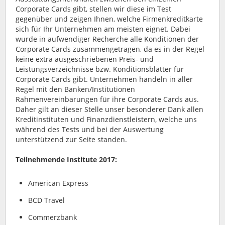
Corporate Cards gibt, stellen wir diese im Test
gegenüber und zeigen Ihnen, welche Firmenkreditkarte
sich für Ihr Unternehmen am meisten eignet. Dabei
wurde in aufwendiger Recherche alle Konditionen der
Corporate Cards zusammengetragen, da es in der Regel
keine extra ausgeschriebenen Preis- und
Leistungsverzeichnisse bzw. Konditionsblätter für
Corporate Cards gibt. Unternehmen handeln in aller
Regel mit den Banken/Institutionen
Rahmenvereinbarungen für ihre Corporate Cards aus.
Daher gilt an dieser Stelle unser besonderer Dank allen
Kreditinstituten und Finanzdienstleistern, welche uns
während des Tests und bei der Auswertung
unterstützend zur Seite standen.
Teilnehmende Institute 2017:
American Express
BCD Travel
Commerzbank