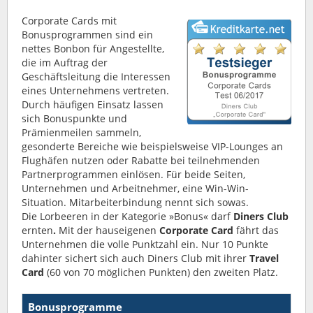
Corporate Cards mit
Bonusprogrammen sind ein
nettes Bonbon für Angestellte,
die im Auftrag der
Geschäftsleitung die Interessen
eines Unternehmens vertreten.
Durch häufigen Einsatz lassen
sich Bonuspunkte und
Prämienmeilen sammeln,
gesonderte Bereiche wie beispielsweise VIP-Lounges an
Flughäfen nutzen oder Rabatte bei teilnehmenden
Partnerprogrammen einlösen. Für beide Seiten,
Unternehmen und Arbeitnehmer, eine Win-Win-
Situation. Mitarbeiterbindung nennt sich sowas.
Die Lorbeeren in der Kategorie »Bonus« darf
Diners Club
ernten
.
Mit der hauseigenen
Corporate Card
fährt das
Unternehmen die volle Punktzahl ein. Nur 10 Punkte
dahinter sichert sich auch Diners Club mit ihrer
Travel
Card
(60 von 70 möglichen Punkten) den zweiten Platz.
Bonusprogramme