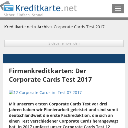
Togg
navig
Kreditkarte.net
»
Archiv
» Corporate Cards Test 2017
Sidebar einblenden
Firmenkreditkarten: Der
Corporate Cards Test 2017
Mit unserem ersten Corporate Cards Test vor drei
Jahren haben wir Pionierarbeit geleistet und sind somit
deutschlandweit die erste Fachredaktion, die sich an
einen Test verschiedener Corporate Cards herangewagt
hat. In 2017 umfasst unser Corporate Cards Test 12