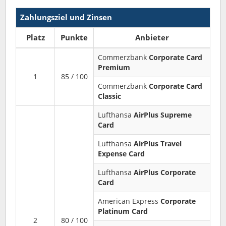
Zahlungsziel und Zinsen
Platz
Punkte
Anbieter
Commerzbank
Corporate Card
Premium
1
85 / 100
Commerzbank
Corporate Card
Classic
Lufthansa
AirPlus Supreme
Card
Lufthansa
AirPlus Travel
Expense Card
Lufthansa
AirPlus Corporate
Card
American Express
Corporate
Platinum Card
2
80 / 100