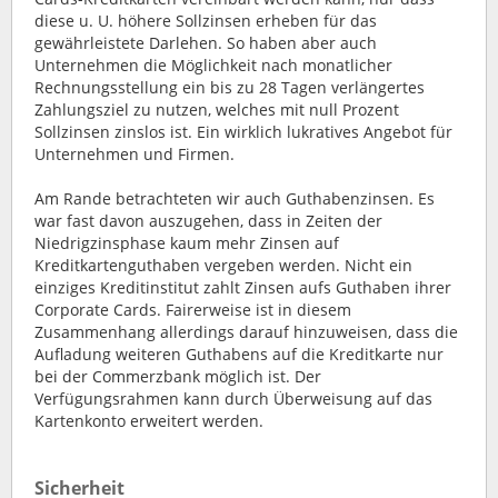
diese u. U. höhere Sollzinsen erheben für das
gewährleistete Darlehen. So haben aber auch
Unternehmen die Möglichkeit nach monatlicher
Rechnungsstellung ein bis zu 28 Tagen verlängertes
Zahlungsziel zu nutzen, welches mit null Prozent
Sollzinsen zinslos ist. Ein wirklich lukratives Angebot für
Unternehmen und Firmen.
Am Rande betrachteten wir auch Guthabenzinsen. Es
war fast davon auszugehen, dass in Zeiten der
Niedrigzinsphase kaum mehr Zinsen auf
Kreditkartenguthaben vergeben werden. Nicht ein
einziges Kreditinstitut zahlt Zinsen aufs Guthaben ihrer
Corporate Cards. Fairerweise ist in diesem
Zusammenhang allerdings darauf hinzuweisen, dass die
Aufladung weiteren Guthabens auf die Kreditkarte nur
bei der Commerzbank möglich ist. Der
Verfügungsrahmen kann durch Überweisung auf das
Kartenkonto erweitert werden.
Sicherheit