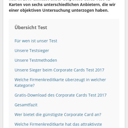
Karten von sechs unterschiedlichen Anbietern, die wir
einer objektiven Untersuchung unterzogen haben.
Übersicht Test
Für wen ist unser Test
Unsere Testsieger
Unsere Testmethoden
Unsere Sieger beim Corporate Cards Test 2017
Welche Firmenkreditkarte überzeugt in welcher
Kategorie?
Gratis-Download des Corporate Cards Test 2017
Gesamtfazit
Wer bietet die günstigste Corporate Card an?
Welche Firmenkreditkarte hat das attraktivste