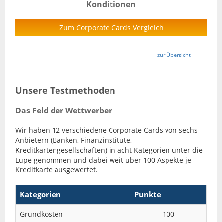
Konditionen
Zum Corporate Cards Vergleich
zur Übersicht
Unsere Testmethoden
Das Feld der Wettwerber
Wir haben 12 verschiedene Corporate Cards von sechs
Anbietern (Banken, Finanzinstitute,
Kreditkartengesellschaften) in acht Kategorien unter die
Lupe genommen und dabei weit über 100 Aspekte je
Kreditkarte ausgewertet.
Kategorien
Punkte
Grundkosten
100