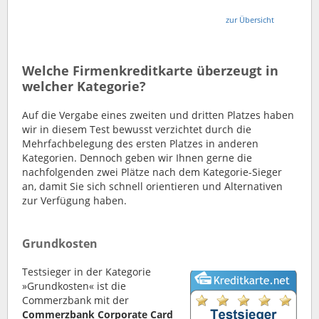
zur Übersicht
Welche Firmenkreditkarte überzeugt in
welcher Kategorie?
Auf die Vergabe eines zweiten und dritten Platzes haben
wir in diesem Test bewusst verzichtet durch die
Mehrfachbelegung des ersten Platzes in anderen
Kategorien. Dennoch geben wir Ihnen gerne die
nachfolgenden zwei Plätze nach dem Kategorie-Sieger
an, damit Sie sich schnell orientieren und Alternativen
zur Verfügung haben.
Grundkosten
Testsieger in der Kategorie
»Grundkosten« ist die
Commerzbank mit der
Commerzbank Corporate Card