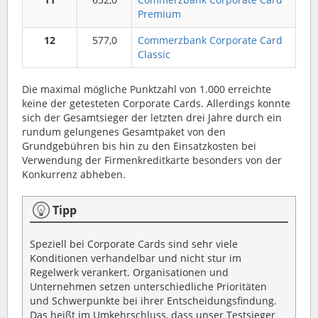
Premium
12
577,0
Commerzbank Corporate Card
Classic
Die maximal mögliche Punktzahl von 1.000 erreichte
keine der getesteten Corporate Cards. Allerdings konnte
sich der Gesamtsieger der letzten drei Jahre durch ein
rundum gelungenes Gesamtpaket von den
Grundgebühren bis hin zu den Einsatzkosten bei
Verwendung der Firmenkreditkarte besonders von der
Konkurrenz abheben.
Tipp
Speziell bei Corporate Cards sind sehr viele
Konditionen verhandelbar und nicht stur im
Regelwerk verankert. Organisationen und
Unternehmen setzen unterschiedliche Prioritäten
und Schwerpunkte bei ihrer Entscheidungsfindung.
Das heißt im Umkehrschluss, dass unser Testsieger