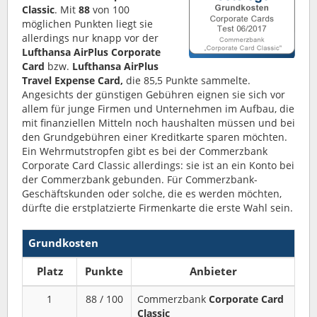
Classic
. Mit
88
von 100
möglichen Punkten liegt sie
allerdings nur knapp vor der
Lufthansa AirPlus Corporate
Card
bzw.
Lufthansa AirPlus
Travel Expense Card,
die 85,5 Punkte sammelte.
Angesichts der günstigen Gebühren eignen sie sich vor
allem für junge Firmen und Unternehmen im Aufbau, die
mit finanziellen Mitteln noch haushalten müssen und bei
den Grundgebühren einer Kreditkarte sparen möchten.
Ein Wehrmutstropfen gibt es bei der Commerzbank
Corporate Card Classic allerdings: sie ist an ein Konto bei
der Commerzbank gebunden. Für Commerzbank-
Geschäftskunden oder solche, die es werden möchten,
dürfte die erstplatzierte Firmenkarte die erste Wahl sein.
Grundkosten
Platz
Punkte
Anbieter
1
88 / 100
Commerzbank
Corporate Card
Classic