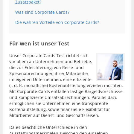
Zusatzpaket?
Was sind Corporate Cards?
Die wahren Vorteile von Corporate Cards?
Für wen ist unser Test
Unser Corporate Cards Test richtet sich
vor allem an Unternehmen und Betriebe,
die zur Erleichterung, von Reise- und
Spesenabrechnungen ihrer Mitarbeiter
im eigenen Unternehmen, eine effiziente
(i. d. R. monatliche) Kostenaufstellung erzielen möchten.
Mit Corporate Cards entfallen lästige Bargeldvorschüsse
und komplizierte Umsatzabrechnungen. Parallel dazu
ermöglichen sie Unternehmen eine transparente
Kostenaufstellung, sowie finanzielle Flexibilität für
Mitarbeiter auf Dienst- und Geschäftsreisen.
Da es beachtliche Unterschiede in den
Ausstattungsmerkmalen zwischen den einzelnen