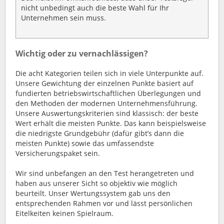
nicht unbedingt auch die beste Wahl für Ihr
Unternehmen sein muss.
Wichtig oder zu vernachlässigen?
Die acht Kategorien teilen sich in viele Unterpunkte auf.
Unsere Gewichtung der einzelnen Punkte basiert auf
fundierten betriebswirtschaftlichen Überlegungen und
den Methoden der modernen Unternehmensführung.
Unsere Auswertungskriterien sind klassisch: der beste
Wert erhält die meisten Punkte. Das kann beispielsweise
die niedrigste Grundgebühr (dafür gibt’s dann die
meisten Punkte) sowie das umfassendste
Versicherungspaket sein.
Wir sind unbefangen an den Test herangetreten und
haben aus unserer Sicht so objektiv wie möglich
beurteilt. Unser Wertungssystem gab uns den
entsprechenden Rahmen vor und lässt persönlichen
Eitelkeiten keinen Spielraum.