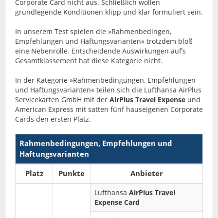
Corporate Card nicht aus. Schließlich wollen
grundlegende Konditionen klipp und klar formuliert sein.
In unserem Test spielen die »Rahmenbedingen,
Empfehlungen und Haftungsvarianten« trotzdem bloß
eine Nebenrolle. Entscheidende Auswirkungen auf’s
Gesamtklassement hat diese Kategorie nicht.
In der Kategorie »Rahmenbedingungen, Empfehlungen
und Haftungsvarianten« teilen sich die Lufthansa AirPlus
Servicekarten GmbH mit der
AirPlus Travel Expense
und
American Express mit satten fünf hauseigenen Corporate
Cards den ersten Platz.
Rahmenbedingungen, Empfehlungen und
Haftungsvarianten
Platz
Punkte
Anbieter
Lufthansa
AirPlus Travel
Expense Card