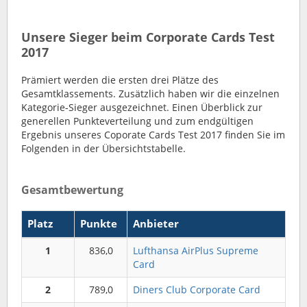
Unsere Sieger beim Corporate Cards Test
2017
Prämiert werden die ersten drei Plätze des
Gesamtklassements. Zusätzlich haben wir die einzelnen
Kategorie-Sieger ausgezeichnet. Einen Überblick zur
generellen Punkteverteilung und zum endgültigen
Ergebnis unseres Coporate Cards Test 2017 finden Sie im
Folgenden in der Übersichtstabelle.
Gesamtbewertung
Platz
Punkte
Anbieter
1
836,0
Lufthansa AirPlus Supreme
Card
2
789,0
Diners Club Corporate Card