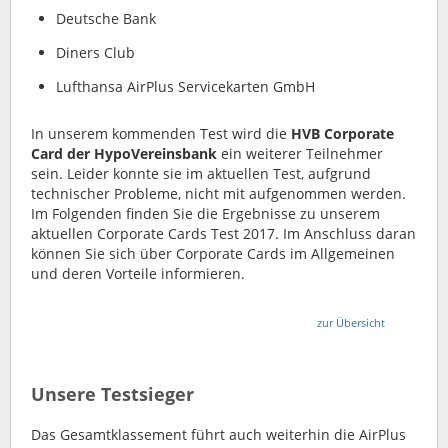
Deutsche Bank
Diners Club
Lufthansa AirPlus Servicekarten GmbH
In unserem kommenden Test wird die
HVB Corporate
Card der HypoVereinsbank
ein weiterer Teilnehmer
sein. Leider konnte sie im aktuellen Test, aufgrund
technischer Probleme, nicht mit aufgenommen werden.
Im Folgenden finden Sie die Ergebnisse zu unserem
aktuellen Corporate Cards Test 2017. Im Anschluss daran
können Sie sich über Corporate Cards im Allgemeinen
und deren Vorteile informieren.
zur Übersicht
Unsere Testsieger
Das Gesamtklassement führt auch weiterhin die AirPlus