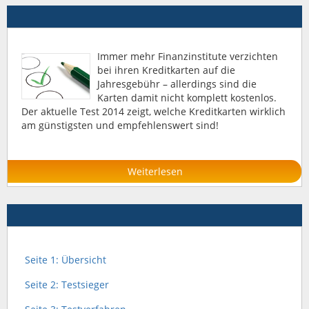
Immer mehr Finanzinstitute verzichten
bei ihren Kreditkarten auf die
Jahresgebühr – allerdings sind die
Karten damit nicht komplett kostenlos.
Der aktuelle Test 2014 zeigt, welche Kreditkarten wirklich
am günstigsten und empfehlenswert sind!
Weiterlesen
Seite 1: Übersicht
Seite 2: Testsieger