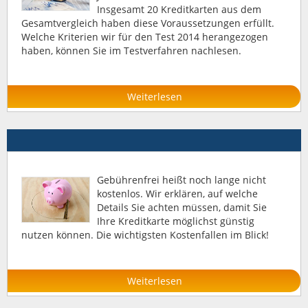
Insgesamt 20 Kreditkarten aus dem
Gesamtvergleich haben diese Voraussetzungen erfüllt.
Welche Kriterien wir für den Test 2014 herangezogen
haben, können Sie im Testverfahren nachlesen.
Weiterlesen
Gebührenfrei heißt noch lange nicht
kostenlos. Wir erklären, auf welche
Details Sie achten müssen, damit Sie
Ihre Kreditkarte möglichst günstig
nutzen können. Die wichtigsten Kostenfallen im Blick!
Weiterlesen