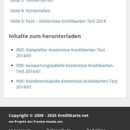
Seite 3: Testverfahren
Seite 4: Kostenfallen
Seite 5: Fazit – Kostenlose Kreditkarten Test 2014
Inhalte zum herunterladen
PDF: Kompletter Kostenlose Kreditkarten-Test
2014/01
PDF: Auswertungstabelle Kostenlose Kreditkarten-
Test 2014/01
PDF: Konditionstabelle Kostenlose Kreditkarten-Test
2014/01
Copyright © 2008 - 2026 Kreditkarte.net
ein Projekt der Franke-media.net