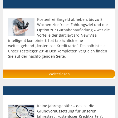
Kostenfrei Bargeld abheben, bis zu 8
Wochen zinsfreies Zahlungsziel und die
Option zur Guthabenaufladung – wer die
Vorteile der Barclaycard New Visa
intelligent kombiniert, hat tatsächlich eine
weitestgehend „kostenlose Kreditkarte“. Deshalb ist sie
unser Testsieger 2014! Den kompletten Vergleich finden
Sie auf der nachfolgenden Seite.
Weiterlesen
Keine Jahresgebühr – das ist die
Grundvoraussetzung für unseren
Jahrestest „kostenloser Kreditkarten“.