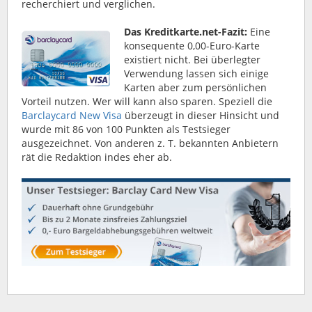
recherchiert und verglichen.
Das Kreditkarte.net-Fazit:
Eine
konsequente 0,00-Euro-Karte
existiert nicht. Bei überlegter
Verwendung lassen sich einige
Karten aber zum persönlichen
Vorteil nutzen. Wer will kann also sparen. Speziell die
Barclaycard New Visa
überzeugt in dieser Hinsicht und
wurde mit 86 von 100 Punkten als Testsieger
ausgezeichnet. Von anderen z. T. bekannten Anbietern
rät die Redaktion indes eher ab.