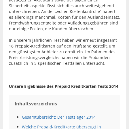
Sicherheitsaspekte lässt sich dies auch weitestgehend
unterschreiben. An der „vollen Kostenkontrolle“ hapert
es allerdings manchmal. Kosten für den Auslandseinsatz,
Fremdwährungsentgelte oder Aufladungsgebühren sind
nur einige Posten, die Kunden überraschen.
In unserem jährlichen Test haben wir erneut insgesamt
18 Prepaid-Kreditkarten auf den Prüfstand gestellt, um
den günstigsten Anbieter zu ermitteln. Im Rahmen des
Preis-/Leistungsvergleichs haben wir die Probanden
zusätzlich in 5 spezifischen Testfällen untersucht.
Unsere Ergebnisse des Prepaid Kreditkarten Tests 2014
Inhaltsverzeichnis
Gesamtübersicht: Der Testsieger 2014
Welche Prepaid-Kreditkarte überzeugt in