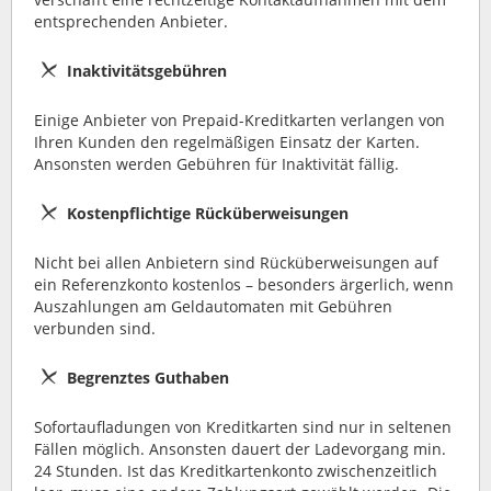
entsprechenden Anbieter.
Inaktivitätsgebühren
Einige Anbieter von Prepaid-Kreditkarten verlangen von
Ihren Kunden den regelmäßigen Einsatz der Karten.
Ansonsten werden Gebühren für Inaktivität fällig.
Kostenpflichtige Rücküberweisungen
Nicht bei allen Anbietern sind Rücküberweisungen auf
ein Referenzkonto kostenlos – besonders ärgerlich, wenn
Auszahlungen am Geldautomaten mit Gebühren
verbunden sind.
Begrenztes Guthaben
Sofortaufladungen von Kreditkarten sind nur in seltenen
Fällen möglich. Ansonsten dauert der Ladevorgang min.
24 Stunden. Ist das Kreditkartenkonto zwischenzeitlich