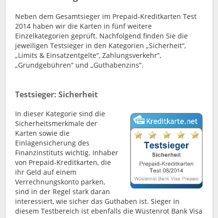
Neben dem Gesamtsieger im Prepaid-Kreditkarten Test
2014 haben wir die Karten in fünf weitere
Einzelkategorien geprüft. Nachfolgend finden Sie die
jeweiligen Testsieger in den Kategorien „Sicherheit“,
„Limits & Einsatzentgelte“, Zahlungsverkehr“,
„Grundgebühren“ und „Guthabenzins“.
Testsieger: Sicherheit
In dieser Kategorie sind die
Sicherheitsmerkmale der
Karten sowie die
Einlagensicherung des
Finanzinstituts wichtig. Inhaber
von Prepaid-Kreditkarten, die
ihr Geld auf einem
Verrechnungskonto parken,
sind in der Regel stark daran
interessiert, wie sicher das Guthaben ist. Sieger in
diesem Testbereich ist ebenfalls die Wüstenrot Bank Visa