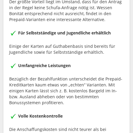
Der größte Vorteil liegt im Umstand, dass für den Antrag
in der Regel keine Schufa-Anfrage nötig ist. Wessen
Bonität entsprechend nicht ausreicht, findet in den
Prepaid-Varianten eine interessante Alternative.
Für Selbstständige und Jugendliche erhältlich
Einige der Karten auf Guthabenbasis sind bereits für
Jugendliche sowie für Selbstständige erhältlich.
Umfangreiche Leistungen
Bezüglich der Bezahlfunktion unterscheidet die Prepaid-
Kreditkarten kaum etwas von „echten“ Varianten. Mit
einigen Karten lässt sich z. B. kostenlos Bargeld im In-
bzw. Ausland abheben oder von bestimmten
Bonussystemen profitieren.
Volle Kostenkontrolle
Die Anschaffungskosten sind nicht teurer als bei