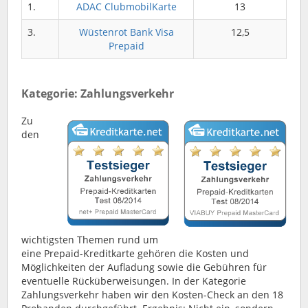
1.
ADAC ClubmobilKarte
13
3.
Wüstenrot Bank Visa
12,5
Prepaid
Kategorie: Zahlungsverkehr
Zu
den
wichtigsten Themen rund um
eine Prepaid-Kreditkarte gehören die Kosten und
Möglichkeiten der Aufladung sowie die Gebühren für
eventuelle Rücküberweisungen. In der Kategorie
Zahlungsverkehr haben wir den Kosten-Check an den 18