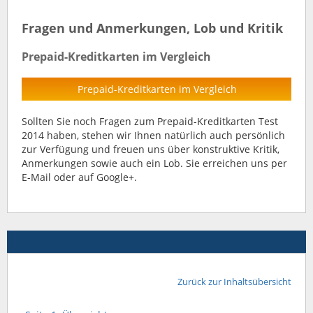
Fragen und Anmerkungen, Lob und Kritik
Prepaid-Kreditkarten im Vergleich
Prepaid-Kreditkarten im Vergleich
Sollten Sie noch Fragen zum Prepaid-Kreditkarten Test
2014 haben, stehen wir Ihnen natürlich auch persönlich
zur Verfügung und freuen uns über konstruktive Kritik,
Anmerkungen sowie auch ein Lob. Sie erreichen uns per
E-Mail oder auf Google+.
Zurück zur Inhaltsübersicht