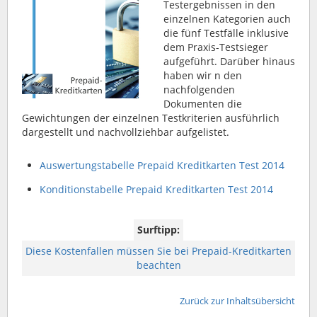
Testergebnissen in den
einzelnen Kategorien auch
die fünf Testfälle inklusive
dem Praxis-Testsieger
aufgeführt. Darüber hinaus
haben wir n den
nachfolgenden
Dokumenten die
Gewichtungen der einzelnen Testkriterien ausführlich
dargestellt und nachvollziehbar aufgelistet.
Auswertungstabelle Prepaid Kreditkarten Test 2014
Konditionstabelle Prepaid Kreditkarten Test 2014
Surftipp:
Diese Kostenfallen müssen Sie bei Prepaid-Kreditkarten
beachten
Zurück zur Inhaltsübersicht