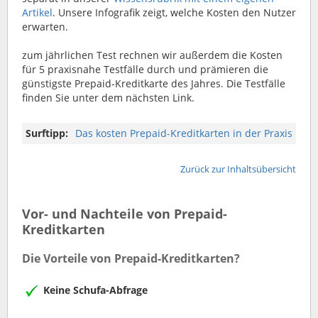
Artikel
. Unsere Infografik zeigt, welche Kosten den Nutzer
erwarten.
zum jährlichen Test rechnen wir außerdem die Kosten
für 5 praxisnahe Testfälle durch und prämieren die
günstigste Prepaid-Kreditkarte des Jahres. Die Testfälle
finden Sie unter dem nächsten Link.
Surftipp:
Das kosten Prepaid-Kreditkarten in der Praxis
Zurück zur Inhaltsübersicht
Vor- und Nachteile von Prepaid-
Kreditkarten
Die Vorteile von Prepaid-Kreditkarten?
Keine Schufa-Abfrage