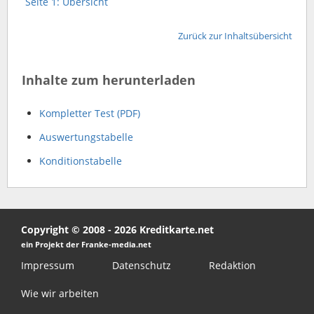
Seite 1: Übersicht
Zurück zur Inhaltsübersicht
Inhalte zum herunterladen
Kompletter Test (PDF)
Auswertungstabelle
Konditionstabelle
Copyright © 2008 - 2026 Kreditkarte.net
ein Projekt der Franke-media.net
Impressum
Datenschutz
Redaktion
Wie wir arbeiten