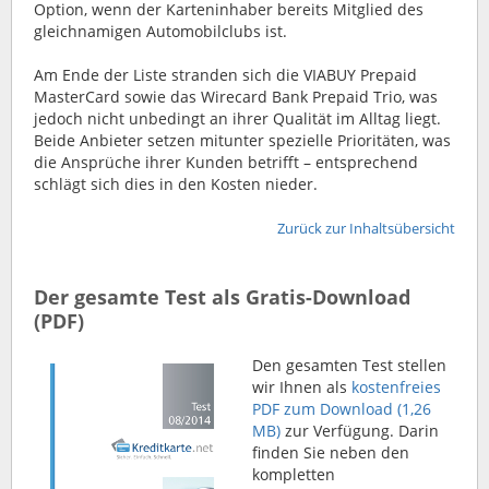
Option, wenn der Karteninhaber bereits Mitglied des
gleichnamigen Automobilclubs ist.
Am Ende der Liste stranden sich die VIABUY Prepaid
MasterCard sowie das Wirecard Bank Prepaid Trio, was
jedoch nicht unbedingt an ihrer Qualität im Alltag liegt.
Beide Anbieter setzen mitunter spezielle Prioritäten, was
die Ansprüche ihrer Kunden betrifft – entsprechend
schlägt sich dies in den Kosten nieder.
Zurück zur Inhaltsübersicht
Der gesamte Test als Gratis-Download
(PDF)
Den gesamten Test stellen
wir Ihnen als
kostenfreies
PDF zum Download (1,26
MB)
zur Verfügung. Darin
finden Sie neben den
kompletten