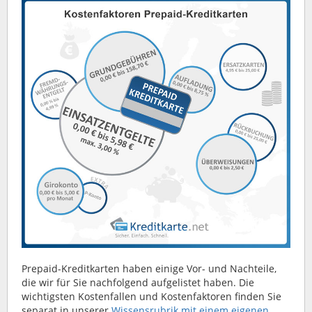
Prepaid-Kreditkarten haben einige Vor- und Nachteile,
die wir für Sie nachfolgend aufgelistet haben. Die
wichtigsten Kostenfallen und Kostenfaktoren finden Sie
separat in unserer
Wissensrubrik mit einem eigenen