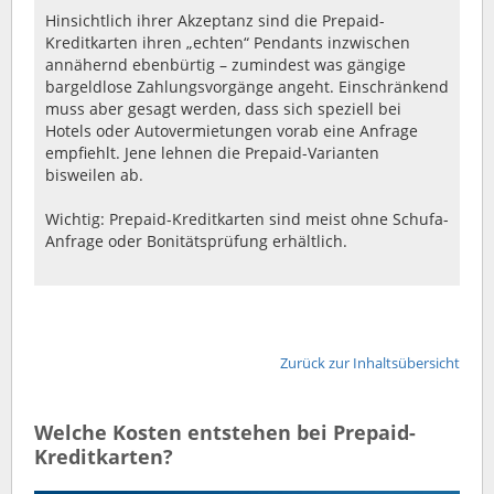
Hinsichtlich ihrer Akzeptanz sind die Prepaid-
Kreditkarten ihren „echten“ Pendants inzwischen
annähernd ebenbürtig – zumindest was gängige
bargeldlose Zahlungsvorgänge angeht. Einschränkend
muss aber gesagt werden, dass sich speziell bei
Hotels oder Autovermietungen vorab eine Anfrage
empfiehlt. Jene lehnen die Prepaid-Varianten
bisweilen ab.
Wichtig: Prepaid-Kreditkarten sind meist ohne Schufa-
Anfrage oder Bonitätsprüfung erhältlich.
Zurück zur Inhaltsübersicht
Welche Kosten entstehen bei Prepaid-
Kreditkarten?