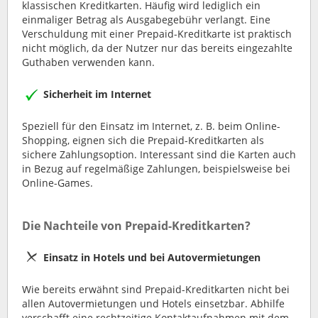
klassischen Kreditkarten. Häufig wird lediglich ein
einmaliger Betrag als Ausgabegebühr verlangt. Eine
Verschuldung mit einer Prepaid-Kreditkarte ist praktisch
nicht möglich, da der Nutzer nur das bereits eingezahlte
Guthaben verwenden kann.
Sicherheit im Internet
Speziell für den Einsatz im Internet, z. B. beim Online-
Shopping, eignen sich die Prepaid-Kreditkarten als
sichere Zahlungsoption. Interessant sind die Karten auch
in Bezug auf regelmäßige Zahlungen, beispielsweise bei
Online-Games.
Die Nachteile von Prepaid-Kreditkarten?
Einsatz in Hotels und bei Autovermietungen
Wie bereits erwähnt sind Prepaid-Kreditkarten nicht bei
allen Autovermietungen und Hotels einsetzbar. Abhilfe
verschafft eine rechtzeitige Kontaktaufnahmen mit dem