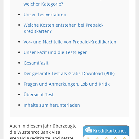
welcher Kategorie?
Unser Testverfahren
Welche Kosten entstehen bei Prepaid-
Kreditkarten?
Vor- und Nachteile von Prepaid-Kreditkarten
Unser Fazit und die Testsieger
Gesamtfazit
Der gesamte Test als Gratis-Download (PDF)
Fragen und Anmerkungen, Lob und Kritik
Übersicht Test
Inhalte zum herunterladen
Auch in diesem Jahr überzeugte
die Wüstenrot Bank Visa
Prepaid Kreditkarte und setzte