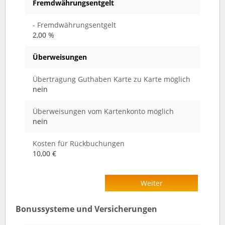
Fremdwährungsentgelt
- Fremdwährungsentgelt
2,00 %
Überweisungen
Übertragung Guthaben Karte zu Karte möglich
nein
Überweisungen vom Kartenkonto möglich
nein
Kosten für Rückbuchungen
10,00 €
Weiter
Bonussysteme und Versicherungen