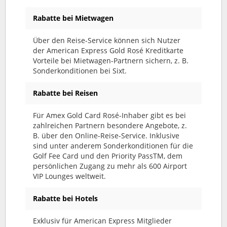
Rabatte bei Mietwagen
Über den Reise-Service können sich Nutzer
der American Express Gold Rosé Kreditkarte
Vorteile bei Mietwagen-Partnern sichern, z. B.
Sonderkonditionen bei Sixt.
Rabatte bei Reisen
Für Amex Gold Card Rosé-Inhaber gibt es bei
zahlreichen Partnern besondere Angebote, z.
B. über den Online-Reise-Service. Inklusive
sind unter anderem Sonderkonditionen für die
Golf Fee Card und den Priority PassTM, dem
persönlichen Zugang zu mehr als 600 Airport
VIP Lounges weltweit.
Rabatte bei Hotels
Exklusiv für American Express Mitglieder