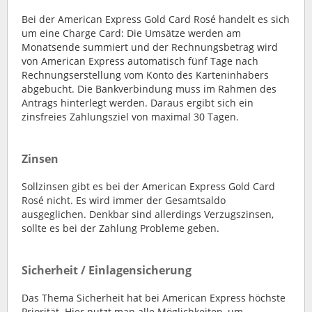
Bei der American Express Gold Card Rosé handelt es sich
um eine Charge Card: Die Umsätze werden am
Monatsende summiert und der Rechnungsbetrag wird
von American Express automatisch fünf Tage nach
Rechnungserstellung vom Konto des Karteninhabers
abgebucht. Die Bankverbindung muss im Rahmen des
Antrags hinterlegt werden. Daraus ergibt sich ein
zinsfreies Zahlungsziel von maximal 30 Tagen.
Zinsen
Sollzinsen gibt es bei der American Express Gold Card
Rosé nicht. Es wird immer der Gesamtsaldo
ausgeglichen. Denkbar sind allerdings Verzugszinsen,
sollte es bei der Zahlung Probleme geben.
Sicherheit / Einlagensicherung
Das Thema Sicherheit hat bei American Express höchste
Priorität. Hier nutzt man alle Möglichkeiten, um