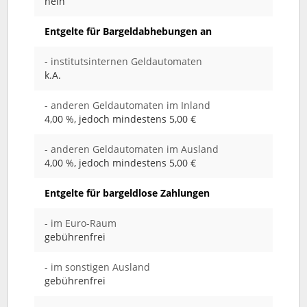
nein
Entgelte für Bargeldabhebungen an
- institutsinternen Geldautomaten
k.A.
- anderen Geldautomaten im Inland
4,00 %, jedoch mindestens 5,00 €
- anderen Geldautomaten im Ausland
4,00 %, jedoch mindestens 5,00 €
Entgelte für bargeldlose Zahlungen
- im Euro-Raum
gebührenfrei
- im sonstigen Ausland
gebührenfrei