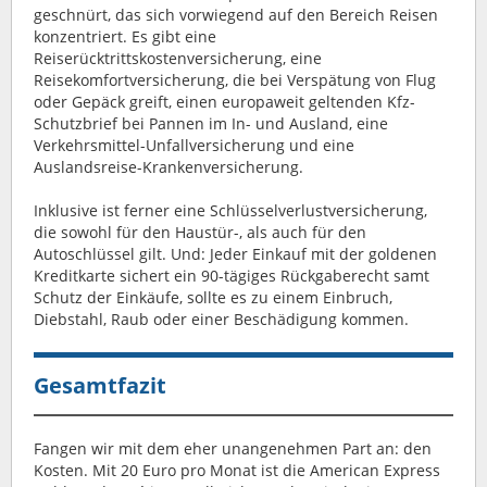
geschnürt, das sich vorwiegend auf den Bereich Reisen
konzentriert. Es gibt eine
Reiserücktrittskostenversicherung, eine
Reisekomfortversicherung, die bei Verspätung von Flug
oder Gepäck greift, einen europaweit geltenden Kfz-
Schutzbrief bei Pannen im In- und Ausland, eine
Verkehrsmittel-Unfallversicherung und eine
Auslandsreise-Krankenversicherung.
Inklusive ist ferner eine Schlüsselverlustversicherung,
die sowohl für den Haustür-, als auch für den
Autoschlüssel gilt. Und: Jeder Einkauf mit der goldenen
Kreditkarte sichert ein 90-tägiges Rückgaberecht samt
Schutz der Einkäufe, sollte es zu einem Einbruch,
Diebstahl, Raub oder einer Beschädigung kommen.
Gesamtfazit
Fangen wir mit dem eher unangenehmen Part an: den
Kosten. Mit 20 Euro pro Monat ist die American Express