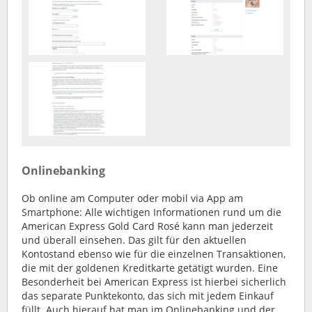
Onlinebanking
Ob online am Computer oder mobil via App am
Smartphone: Alle wichtigen Informationen rund um die
American Express Gold Card Rosé kann man jederzeit
und überall einsehen. Das gilt für den aktuellen
Kontostand ebenso wie für die einzelnen Transaktionen,
die mit der goldenen Kreditkarte getätigt wurden. Eine
Besonderheit bei American Express ist hierbei sicherlich
das separate Punktekonto, das sich mit jedem Einkauf
füllt. Auch hierauf hat man im Onlinebanking und der