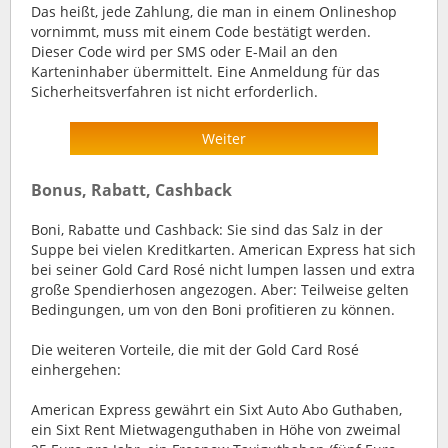
Das heißt, jede Zahlung, die man in einem Onlineshop
vornimmt, muss mit einem Code bestätigt werden.
Dieser Code wird per SMS oder E-Mail an den
Karteninhaber übermittelt. Eine Anmeldung für das
Sicherheitsverfahren ist nicht erforderlich.
Weiter
Bonus, Rabatt, Cashback
Boni, Rabatte und Cashback: Sie sind das Salz in der
Suppe bei vielen Kreditkarten. American Express hat sich
bei seiner Gold Card Rosé nicht lumpen lassen und extra
große Spendierhosen angezogen. Aber: Teilweise gelten
Bedingungen, um von den Boni profitieren zu können.
Die weiteren Vorteile, die mit der Gold Card Rosé
einhergehen:
American Express gewährt ein Sixt Auto Abo Guthaben,
ein Sixt Rent Mietwagenguthaben in Höhe von zweimal