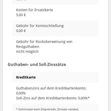
Kosten für Ersatzkarte
5,00 €
Gebühr für Kontoschließung
0,00 €
Gebühr für Rücküberweisung von
Restguthaben
nicht möglich
Guthaben- und Soll-Zinssätze
Kreditkarte
Guthabenzins auf dem Kreditkartenkonto:
0,00%
Soll-Zins auf dem Kreditkartenkonto: 0,00%*
* Sollzinssatz beim Dispokredit, Zinssatz variabel,