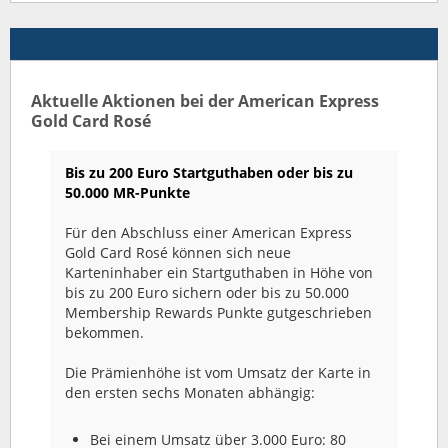
Aktuelle Aktionen bei der American Express
Gold Card Rosé
Bis zu 200 Euro Startguthaben oder bis zu
50.000 MR-Punkte
Für den Abschluss einer American Express
Gold Card Rosé können sich neue
Karteninhaber ein Startguthaben in Höhe von
bis zu 200 Euro sichern oder bis zu 50.000
Membership Rewards Punkte gutgeschrieben
bekommen.
Die Prämienhöhe ist vom Umsatz der Karte in
den ersten sechs Monaten abhängig:
Bei einem Umsatz über 3.000 Euro: 80