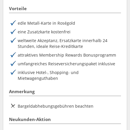
Vorteile
edle Metall-Karte in Roségold
eine Zusatzkarte kostenfrei
weltweite Akzeptanz, Ersatzkarte innerhalb 24
Stunden, ideale Reise-Kreditkarte
attraktives Membership Rewards Bonusprogramm
umfangreiches Reiseversicherungspaket inklusive
inklusive Hotel-, Shopping- und
Mietwagenguthaben
Anmerkung
Bargeldabhebungsgebühren beachten
Neukunden-Aktion