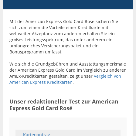
Mit der American Express Gold Card Rosé sichern Sie
sich zum einen die Vorteile einer Kreditkarte mit
weltweiter Akzeptanz zum anderen erhalten Sie ein
großes Leistungsspektrum, das unter anderem ein
umfangreiches Versicherungspaket und ein
Bonusprogramm umfasst.
Wie sich die Grundgebühren und Ausstattungsmerkmale
der American Express Gold Card im Vergleich zu anderen
AmEx-Kreditkarten gestalten, zeigt unser
Vergleich von
American Express Kreditkarten
.
Unser redaktioneller Test zur American
Express Gold Card Rosé
Kartenantrag