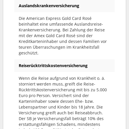
Auslandskrankenversicherung
Die American Express Gold Card Rosé
beinhaltet eine umfassende Auslandsreise-
Krankenversicherung. Bei Zahlung der Reise
mit der Amex Gold Card Rosé sind der
Kreditkarteninhaber und dessen Familien vor
teuren Überraschungen im Krankheitsfall
geschützt.
Reiserücktrittskostenversicherung
Wenn die Reise aufgrund von Krankheit o. ä.
storniert werden muss, greift die Reise-
Rücktrittskostenversicherung mit bis zu 5.000
Euro pro Person. Versichert sind der
Karteninhaber sowie dessen Ehe- bzw.
Lebenspartner und Kinder bis 18 Jahre. Die
Versicherung greift auch bei Reiseabbruch.
Der SB je Versicherungsfall beträgt 10% des
erstattungsfähigen Schadens, mindestens