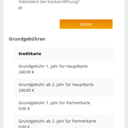
VideoIdent bei Kontoeröffnung?
ja
Weiter
Grundgebühren
Kreditkarte
Grundgebühr 1. Jahr für Hauptkarte
240,00 €
Grundgebühr ab 2. Jahr für Hauptkarte
240,00 €
Grundgebühr 1. Jahr für Partnerkarte
0,00 €
Grundgebühr ab 2. Jahr für Partnerkarte
0,00 €