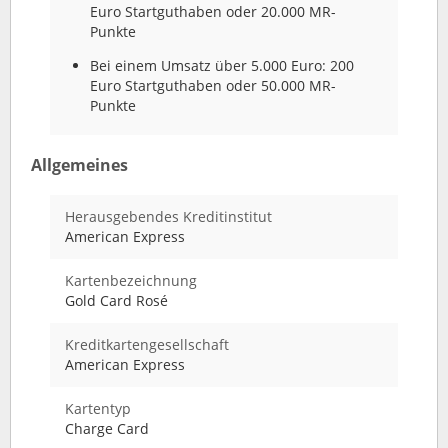
Euro Startguthaben oder 20.000 MR-
Punkte
Bei einem Umsatz über 5.000 Euro: 200
Euro Startguthaben oder 50.000 MR-
Punkte
Allgemeines
Herausgebendes Kreditinstitut
American Express
Kartenbezeichnung
Gold Card Rosé
Kreditkartengesellschaft
American Express
Kartentyp
Charge Card