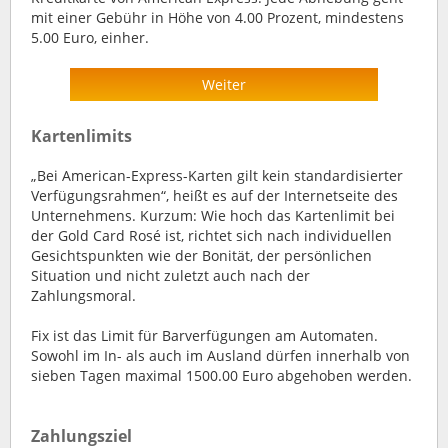
mit einer Gebühr in Höhe von 4.00 Prozent, mindestens
5.00 Euro, einher.
Weiter
Kartenlimits
„Bei American-Express-Karten gilt kein standardisierter
Verfügungsrahmen“, heißt es auf der Internetseite des
Unternehmens. Kurzum: Wie hoch das Kartenlimit bei
der Gold Card Rosé ist, richtet sich nach individuellen
Gesichtspunkten wie der Bonität, der persönlichen
Situation und nicht zuletzt auch nach der
Zahlungsmoral.
Fix ist das Limit für Barverfügungen am Automaten.
Sowohl im In- als auch im Ausland dürfen innerhalb von
sieben Tagen maximal 1500.00 Euro abgehoben werden.
Zahlungsziel