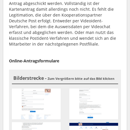
Antrag abgeschickt werden. Vollständig ist der
Kartenantrag damit allerdings noch nicht. Es fehlt die
Legitimation, die über den Kooperationspartner
Deutsche Post erfolgt. Entweder per Videoident-
Verfahren, bei dem die Ausweisdaten per Videochat
erfasst und abgeglichen werden. Oder man nutzt das
klassische Postident-Verfahren und wendet sich an die
Mitarbeiter in der nächstgelegenen Postfiliale.
Online-Antragsformulare
Bilderstrecke -
Zum Vergrößern bitte auf das Bild klicken