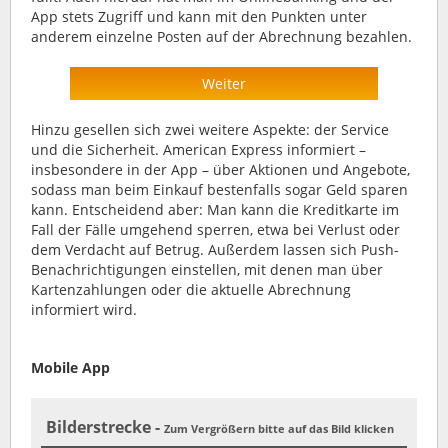
App stets Zugriff und kann mit den Punkten unter
anderem einzelne Posten auf der Abrechnung bezahlen.
Weiter
Hinzu gesellen sich zwei weitere Aspekte: der Service
und die Sicherheit. American Express informiert –
insbesondere in der App – über Aktionen und Angebote,
sodass man beim Einkauf bestenfalls sogar Geld sparen
kann. Entscheidend aber: Man kann die Kreditkarte im
Fall der Fälle umgehend sperren, etwa bei Verlust oder
dem Verdacht auf Betrug. Außerdem lassen sich Push-
Benachrichtigungen einstellen, mit denen man über
Kartenzahlungen oder die aktuelle Abrechnung
informiert wird.
Mobile App
Bilderstrecke -
Zum Vergrößern bitte auf das Bild klicken