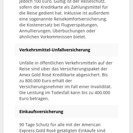
jedoch 100 Euro. Gültig ist der Reiseschutz,
sofern die Kreditkarte als Zahlungsmittel für
die Reise gedient hat. Inklusive ist außerdem
eine sogenannte Reisekomfortversicherung,
die Kostenersatz bei Flugverspätungen,
Annullierungen, Überbuchungen oder
ähnlichen Vorkommnissen bietet.
Verkehrsmittel-Unfallversicherung
Unfälle in öffentlichen Verkehrsmitteln auf der
Reise sind über das Versicherungspaket der
Amex Gold Rosé Kreditkarte abgesichert. Bis
zu 800.000 Euro erhält der
Versicherungsnehmer im Fall einer Invalidität.
Die Leistung im Todesfall kann bis zu 400.000
Euro betragen.
Einkaufsversicherung
90 Tage Schutz für alle mit der American
Express Gold Rosé getätigten Einkäufe sind