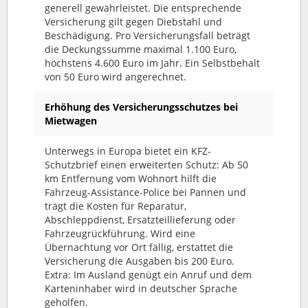
generell gewährleistet. Die entsprechende
Versicherung gilt gegen Diebstahl und
Beschädigung. Pro Versicherungsfall beträgt
die Deckungssumme maximal 1.100 Euro,
höchstens 4.600 Euro im Jahr. Ein Selbstbehalt
von 50 Euro wird angerechnet.
Erhöhung des Versicherungsschutzes bei
Mietwagen
Unterwegs in Europa bietet ein KFZ-
Schutzbrief einen erweiterten Schutz: Ab 50
km Entfernung vom Wohnort hilft die
Fahrzeug-Assistance-Police bei Pannen und
trägt die Kosten für Reparatur,
Abschleppdienst, Ersatzteillieferung oder
Fahrzeugrückführung. Wird eine
Übernachtung vor Ort fällig, erstattet die
Versicherung die Ausgaben bis 200 Euro.
Extra: Im Ausland genügt ein Anruf und dem
Karteninhaber wird in deutscher Sprache
geholfen.