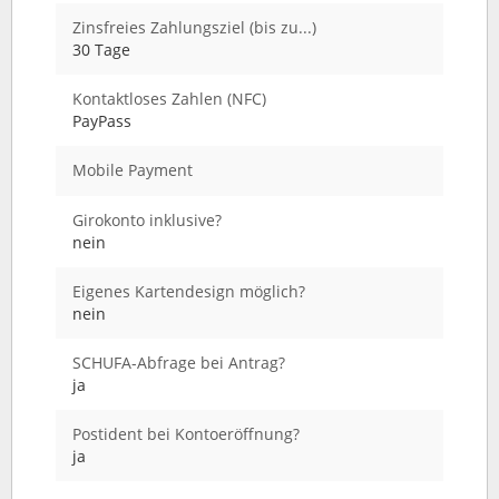
Zinsfreies Zahlungsziel (bis zu...)
30 Tage
Kontaktloses Zahlen (NFC)
PayPass
Mobile Payment
Girokonto inklusive?
nein
Eigenes Kartendesign möglich?
nein
SCHUFA-Abfrage bei Antrag?
ja
Postident bei Kontoeröffnung?
ja