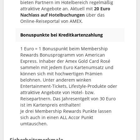
bieten Partnern im Hotelbereich regelmäßig
attraktive Angebote an. Aktuell mit
20 Euro
Nachlass auf Hotelbuchungen
über das
Online-Reiseportal von AMEX.
Bonuspunkte bei Kreditkartenzahlung
1 Euro = 1 Bonuspunkt beim Membership
Rewards Bonusprogramm von American
Express. Inhaber der Amex Gold Card Rosé
sammeln mit jedem Euro Kartenumsatz und
können sich mit hochwertigen Prämien
belohnen. Unter anderem winken
Entertainment-Tickets, Lifestyle-Produkte oder
attraktive Angebote von Hotel- bzw.
Reisepartnern. Das Jahresentgelt von 30 Euro
ist im Kartenpreis enthalten!
Je drei Membership Rewards Punkte lassen
sich auch in einen ALL Accor Punkt
umtauschen.