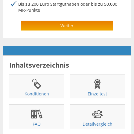
Bis zu 200 Euro Startguthaben oder bis zu 50.000
MR-Punkte
Weiter
Inhaltsverzeichnis
Konditionen
Einzeltest
FAQ
Detailvergleich