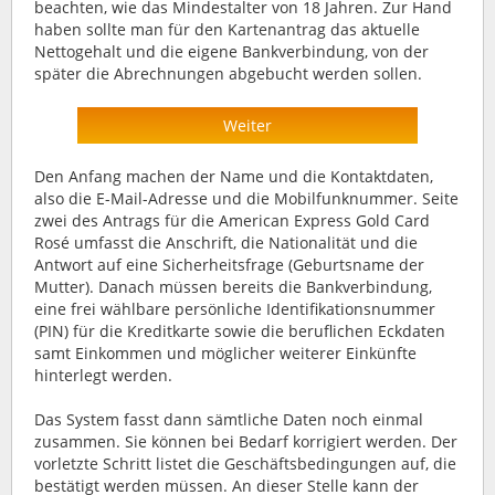
beachten, wie das Mindestalter von 18 Jahren. Zur Hand
haben sollte man für den Kartenantrag das aktuelle
Nettogehalt und die eigene Bankverbindung, von der
später die Abrechnungen abgebucht werden sollen.
Weiter
Den Anfang machen der Name und die Kontaktdaten,
also die E-Mail-Adresse und die Mobilfunknummer. Seite
zwei des Antrags für die American Express Gold Card
Rosé umfasst die Anschrift, die Nationalität und die
Antwort auf eine Sicherheitsfrage (Geburtsname der
Mutter). Danach müssen bereits die Bankverbindung,
eine frei wählbare persönliche Identifikationsnummer
(PIN) für die Kreditkarte sowie die beruflichen Eckdaten
samt Einkommen und möglicher weiterer Einkünfte
hinterlegt werden.
Das System fasst dann sämtliche Daten noch einmal
zusammen. Sie können bei Bedarf korrigiert werden. Der
vorletzte Schritt listet die Geschäftsbedingungen auf, die
bestätigt werden müssen. An dieser Stelle kann der