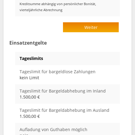
Kreditsumme abhängig von persönlicher Bonität,
vierteljährliche Abrechnung
Weiter
Einsatzentgelte
Tageslimits
Tageslimit für bargeldlose Zahlungen
kein Limit
Tageslimit für Bargeldabhebung im Inland
1.500,00 €
Tageslimit für Bargeldabhebung im Ausland
1.500,00 €
Aufladung von Guthaben möglich