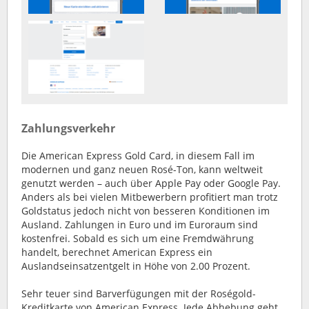
Zahlungsverkehr
Die American Express Gold Card, in diesem Fall im
modernen und ganz neuen Rosé-Ton, kann weltweit
genutzt werden – auch über Apple Pay oder Google Pay.
Anders als bei vielen Mitbewerbern profitiert man trotz
Goldstatus jedoch nicht von besseren Konditionen im
Ausland. Zahlungen in Euro und im Euroraum sind
kostenfrei. Sobald es sich um eine Fremdwährung
handelt, berechnet American Express ein
Auslandseinsatzentgelt in Höhe von 2.00 Prozent.
Sehr teuer sind Barverfügungen mit der Roségold-
Kreditkarte von American Express. Jede Abhebung geht