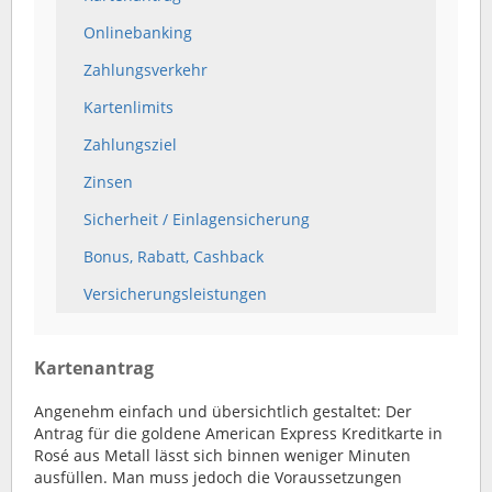
Onlinebanking
Zahlungsverkehr
Kartenlimits
Zahlungsziel
Zinsen
Sicherheit / Einlagensicherung
Bonus, Rabatt, Cashback
Versicherungsleistungen
Kartenantrag
Angenehm einfach und übersichtlich gestaltet: Der
Antrag für die goldene American Express Kreditkarte in
Rosé aus Metall lässt sich binnen weniger Minuten
ausfüllen. Man muss jedoch die Voraussetzungen