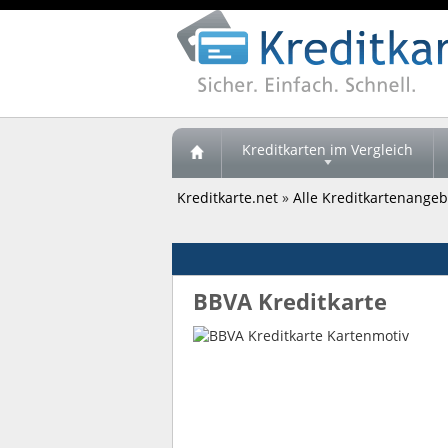
Kreditkarten im Vergleich
Kreditkarte.net
»
Alle Kreditkartenangebo
BBVA Kreditkarte