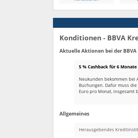
Konditionen - BBVA Kre
Aktuelle Aktionen bei der BBVA
5 % Cashback für 6 Monate
Neukunden bekommen bei An
Buchungen. Dafür muss die 
Euro pro Monat, insgesamt b
Allgemeines
Herausgebendes Kreditinsti