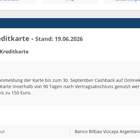
ditkarte -
Stand: 19.06.2026
 Kreditkarte
meldung der Karte bis zum 30. September Cashback auf Onlinek
Karte innerhalb von 90 Tagen nach Vertragsabschluss genutzt wer
is zu 150 Euro.
tut
Banco Bilbao Vizcaya Argentaria