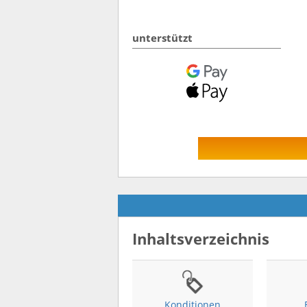
unterstützt
Inhaltsverzeichnis
Konditionen