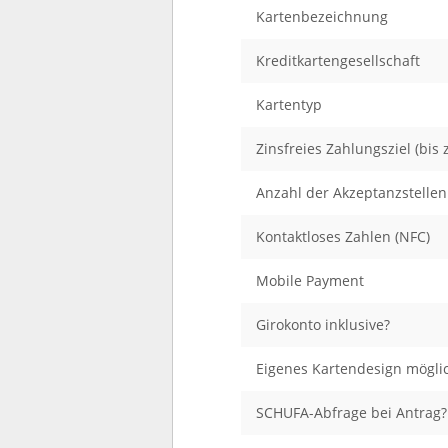
Kartenbezeichnung
Kreditkartengesellschaft
Kartentyp
Zinsfreies Zahlungsziel (bis z
Anzahl der Akzeptanzstellen
Kontaktloses Zahlen (NFC)
Mobile Payment
Girokonto inklusive?
Eigenes Kartendesign mögli
SCHUFA-Abfrage bei Antrag?