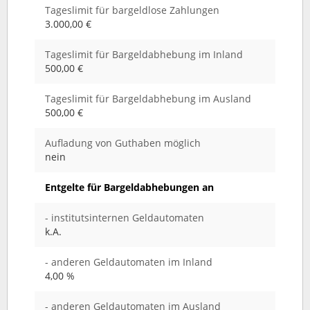
Tageslimit für bargeldlose Zahlungen
3.000,00 €
Tageslimit für Bargeldabhebung im Inland
500,00 €
Tageslimit für Bargeldabhebung im Ausland
500,00 €
Aufladung von Guthaben möglich
nein
Entgelte für Bargeldabhebungen an
- institutsinternen Geldautomaten
k.A.
- anderen Geldautomaten im Inland
4,00 %
- anderen Geldautomaten im Ausland