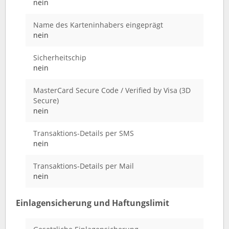
nein
Name des Karteninhabers eingeprägt
nein
Sicherheitschip
nein
MasterCard Secure Code / Verified by Visa (3D
Secure)
nein
Transaktions-Details per SMS
nein
Transaktions-Details per Mail
nein
Einlagensicherung und Haftungslimit