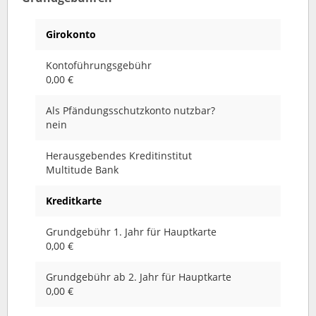
Girokonto
Kontoführungsgebühr
0,00 €
Als Pfändungsschutzkonto nutzbar?
nein
Herausgebendes Kreditinstitut
Multitude Bank
Kreditkarte
Grundgebühr 1. Jahr für Hauptkarte
0,00 €
Grundgebühr ab 2. Jahr für Hauptkarte
0,00 €