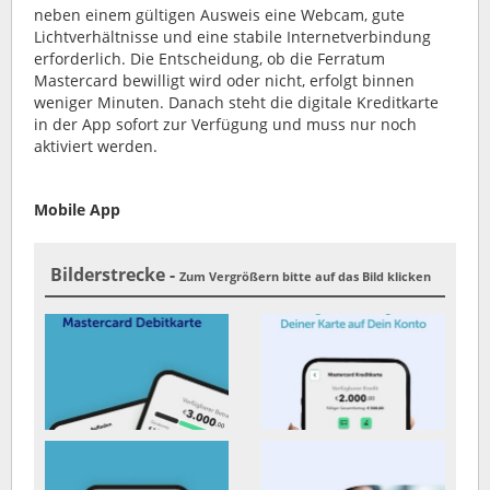
neben einem gültigen Ausweis eine Webcam, gute
Lichtverhältnisse und eine stabile Internetverbindung
erforderlich. Die Entscheidung, ob die Ferratum
Mastercard bewilligt wird oder nicht, erfolgt binnen
weniger Minuten. Danach steht die digitale Kreditkarte
in der App sofort zur Verfügung und muss nur noch
aktiviert werden.
Mobile App
Bilderstrecke -
Zum Vergrößern bitte auf das Bild klicken