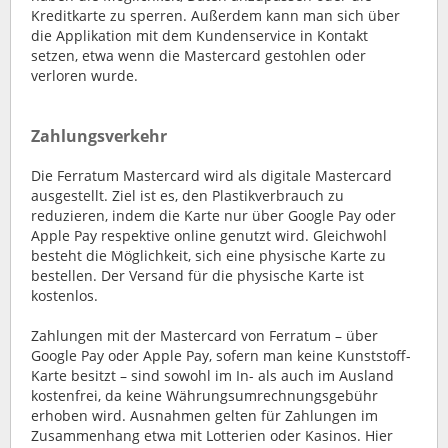
Kreditkarte zu sperren. Außerdem kann man sich über
die Applikation mit dem Kundenservice in Kontakt
setzen, etwa wenn die Mastercard gestohlen oder
verloren wurde.
Zahlungsverkehr
Die Ferratum Mastercard wird als digitale Mastercard
ausgestellt. Ziel ist es, den Plastikverbrauch zu
reduzieren, indem die Karte nur über Google Pay oder
Apple Pay respektive online genutzt wird. Gleichwohl
besteht die Möglichkeit, sich eine physische Karte zu
bestellen. Der Versand für die physische Karte ist
kostenlos.
Zahlungen mit der Mastercard von Ferratum – über
Google Pay oder Apple Pay, sofern man keine Kunststoff-
Karte besitzt – sind sowohl im In- als auch im Ausland
kostenfrei, da keine Währungsumrechnungsgebühr
erhoben wird. Ausnahmen gelten für Zahlungen im
Zusammenhang etwa mit Lotterien oder Kasinos. Hier