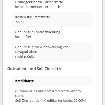
Grundgebühr für Partnerkarte
keine Partnerkarte erhältlich
Kosten für Ersatzkarte
7,50 €
Gebühr für Kontoschließung
kostenfrei
Gebühr für Rücküberweisung von
Restguthaben
nicht möglich
Guthaben- und Soll-Zinssätze
Kreditkarte
Guthabenzins auf dem Kreditkartenkonto:
0,00%
Soll-Zins auf dem Kreditkartenkonto: 22,00%*