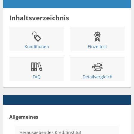
Inhaltsverzeichnis
Konditionen
Einzeltest
FAQ
Detailvergleich
Allgemeines
Herausgebendes Kreditinstitut