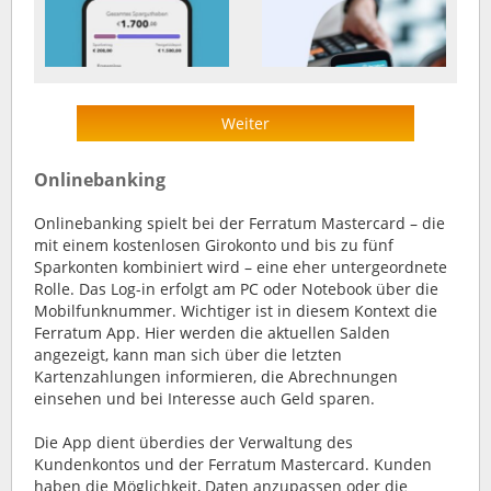
Weiter
Onlinebanking
Onlinebanking spielt bei der Ferratum Mastercard – die
mit einem kostenlosen Girokonto und bis zu fünf
Sparkonten kombiniert wird – eine eher untergeordnete
Rolle. Das Log-in erfolgt am PC oder Notebook über die
Mobilfunknummer. Wichtiger ist in diesem Kontext die
Ferratum App. Hier werden die aktuellen Salden
angezeigt, kann man sich über die letzten
Kartenzahlungen informieren, die Abrechnungen
einsehen und bei Interesse auch Geld sparen.
Die App dient überdies der Verwaltung des
Kundenkontos und der Ferratum Mastercard. Kunden
haben die Möglichkeit, Daten anzupassen oder die