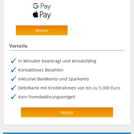
Weiter
Vorteile
In Minuten beantragt und einsatzfähig
Kontaktloses Bezahlen
Inklusive Bankkonto und Sparkonto
Debitkarte mit Kreditrahmen von bis zu 5.000 Euro
Kein Fremdwährungsentgelt
Weiter