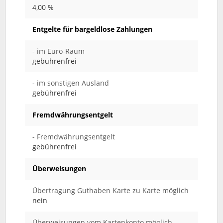
4,00 %
Entgelte für bargeldlose Zahlungen
- im Euro-Raum
gebührenfrei
- im sonstigen Ausland
gebührenfrei
Fremdwährungsentgelt
- Fremdwährungsentgelt
gebührenfrei
Überweisungen
Übertragung Guthaben Karte zu Karte möglich
nein
Überweisungen vom Kartenkonto möglich