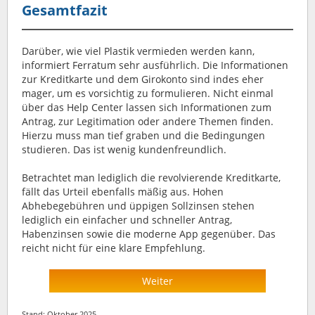
Gesamtfazit
Darüber, wie viel Plastik vermieden werden kann,
informiert Ferratum sehr ausführlich. Die Informationen
zur Kreditkarte und dem Girokonto sind indes eher
mager, um es vorsichtig zu formulieren. Nicht einmal
über das Help Center lassen sich Informationen zum
Antrag, zur Legitimation oder andere Themen finden.
Hierzu muss man tief graben und die Bedingungen
studieren. Das ist wenig kundenfreundlich.
Betrachtet man lediglich die revolvierende Kreditkarte,
fällt das Urteil ebenfalls mäßig aus. Hohen
Abhebegebühren und üppigen Sollzinsen stehen
lediglich ein einfacher und schneller Antrag,
Habenzinsen sowie die moderne App gegenüber. Das
reicht nicht für eine klare Empfehlung.
Weiter
Stand: Oktober 2025