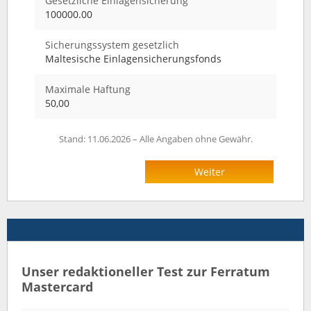
Gesetzliche Einlagensicherung
100000.00
Sicherungssystem gesetzlich
Maltesische Einlagensicherungsfonds
Maximale Haftung
50,00
Stand: 11.06.2026 – Alle Angaben ohne Gewähr.
Weiter
Unser redaktioneller Test zur Ferratum
Mastercard