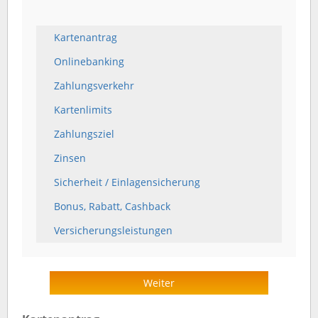
Kartenantrag
Onlinebanking
Zahlungsverkehr
Kartenlimits
Zahlungsziel
Zinsen
Sicherheit / Einlagensicherung
Bonus, Rabatt, Cashback
Versicherungsleistungen
Weiter