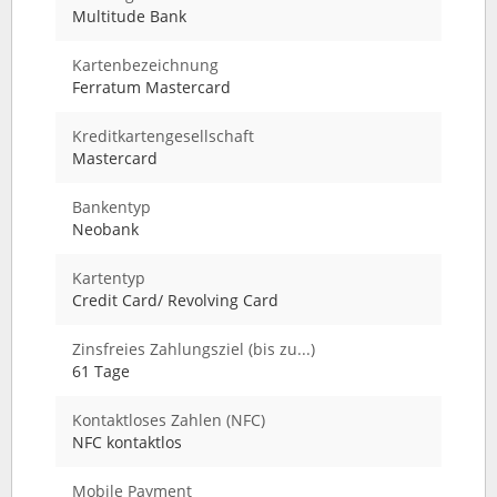
Multitude Bank
Kartenbezeichnung
Ferratum Mastercard
Kreditkartengesellschaft
Mastercard
Bankentyp
Neobank
Kartentyp
Credit Card/ Revolving Card
Zinsfreies Zahlungsziel (bis zu...)
61 Tage
Kontaktloses Zahlen (NFC)
NFC kontaktlos
Mobile Payment