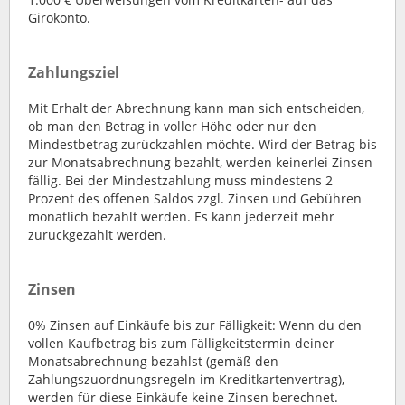
Girokonto.
Zahlungsziel
Mit Erhalt der Abrechnung kann man sich entscheiden,
ob man den Betrag in voller Höhe oder nur den
Mindestbetrag zurückzahlen möchte. Wird der Betrag bis
zur Monatsabrechnung bezahlt, werden keinerlei Zinsen
fällig. Bei der Mindestzahlung muss mindestens 2
Prozent des offenen Saldos zzgl. Zinsen und Gebühren
monatlich bezahlt werden. Es kann jederzeit mehr
zurückgezahlt werden.
Zinsen
0% Zinsen auf Einkäufe bis zur Fälligkeit: Wenn du den
vollen Kaufbetrag bis zum Fälligkeitstermin deiner
Monatsabrechnung bezahlst (gemäß den
Zahlungszuordnungsregeln im Kreditkartenvertrag),
werden für diese Einkäufe keine Zinsen berechnet.