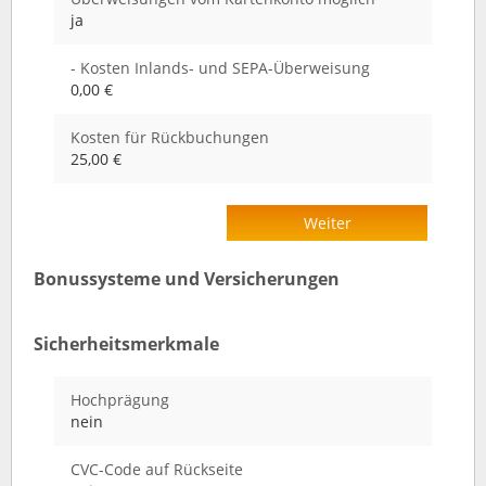
ja
- Kosten Inlands- und SEPA-Überweisung
0,00 €
Kosten für Rückbuchungen
25,00 €
Weiter
Bonussysteme und Versicherungen
Sicherheitsmerkmale
Hochprägung
nein
CVC-Code auf Rückseite