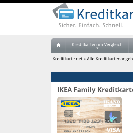
Kreditkarten im Vergleich
Kreditkarte.net
»
Alle Kreditkartenangebo
IKEA Family Kreditkart