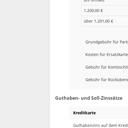
1.200,00 €
über 1.201,00 €
Grundgebühr für Part
Kosten für Ersatzkart
Gebühr für Kontoschl
Gebühr für Rücküber
Guthaben- und Soll-Zinssätze
Kreditkarte
Guthabenzins auf dem Kredi