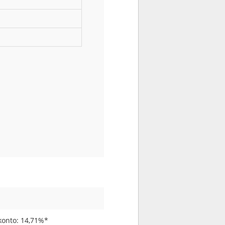
konto: 14,71%*