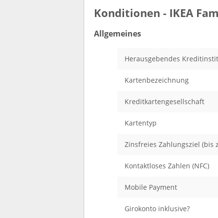
Konditionen - IKEA Fam
Allgemeines
Herausgebendes Kreditinsti
Kartenbezeichnung
Kreditkartengesellschaft
Kartentyp
Zinsfreies Zahlungsziel (bis z
Kontaktloses Zahlen (NFC)
Mobile Payment
Girokonto inklusive?