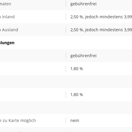
omaten
gebührenfrei
 Inland
2,50 %, jedoch mindestens 3,99
m Ausland
2,50 %, jedoch mindestens 3,99
hlungen
gebührenfrei
1,80 %
1,80 %
 zu Karte möglich
nein