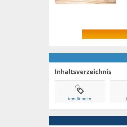
Inhaltsverzeichnis
Konditionen