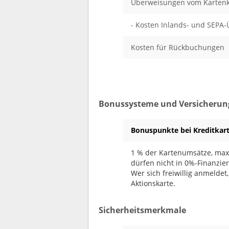
Überweisungen vom Kartenk
- Kosten Inlands- und SEPA
Kosten für Rückbuchungen
Bonussysteme und Versicherun
Bonuspunkte bei Kreditkar
1 % der Kartenumsätze, maxi
dürfen nicht in 0%-Finanzi
Wer sich freiwillig anmeldet
Aktionskarte.
Sicherheitsmerkmale