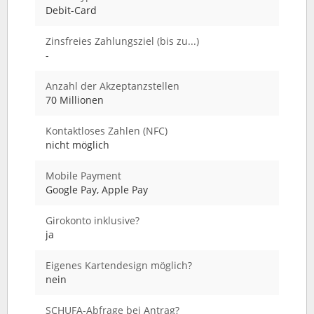
Debit-Card
Zinsfreies Zahlungsziel (bis zu...)
-
Anzahl der Akzeptanzstellen
70 Millionen
Kontaktloses Zahlen (NFC)
nicht möglich
Mobile Payment
Google Pay, Apple Pay
Girokonto inklusive?
ja
Eigenes Kartendesign möglich?
nein
SCHUFA-Abfrage bei Antrag?