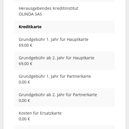
Herausgebendes Kreditinstitut
OLINDA SAS
Kreditkarte
Grundgebühr 1. Jahr für Hauptkarte
69,00 €
Grundgebühr ab 2. Jahr für Hauptkarte
69,00 €
Grundgebühr 1. Jahr für Partnerkarte
0,00 €
Grundgebühr ab 2. Jahr für Partnerkarte
0,00 €
Kosten für Ersatzkarte
0,00 €