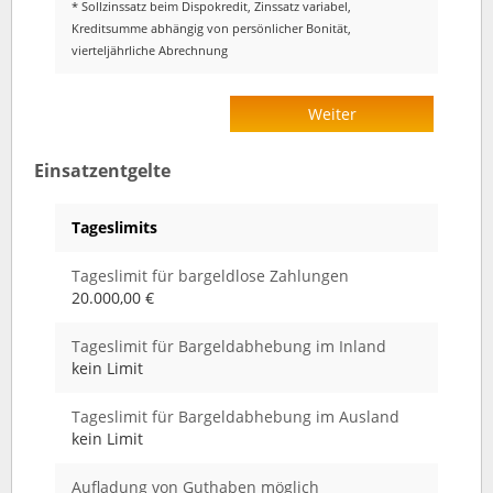
* Sollzinssatz beim Dispokredit, Zinssatz variabel,
Kreditsumme abhängig von persönlicher Bonität,
vierteljährliche Abrechnung
Weiter
Einsatzentgelte
Tageslimits
Tageslimit für bargeldlose Zahlungen
20.000,00 €
Tageslimit für Bargeldabhebung im Inland
kein Limit
Tageslimit für Bargeldabhebung im Ausland
kein Limit
Aufladung von Guthaben möglich