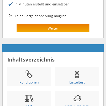
In Minuten erstellt und einsetzbar
Keine Bargeldabhebung möglich
Weiter
Inhaltsverzeichnis
Konditionen
Einzeltest