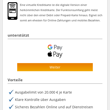
Eine virtuelle Kreditkarte ist die digitale Version einer
herkömmlichen Kreditkarte. Der Funktionsumfang geht meist
nicht über den einer Debit oder Prepaid-Karte hinaus. Eignet sich
somit am ehesten für Online-Zahlungen und mobiles Bezahlen.
unterstützt
Weiter
Vorteile
Ausgabelimit von 20.000 € je Karte
Klare Kontrolle über Ausgaben
Sicheres Bezahlen Online und auf Dienstreisen