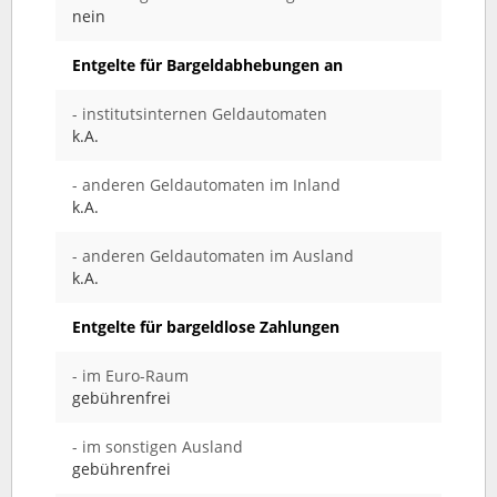
nein
Entgelte für Bargeldabhebungen an
- institutsinternen Geldautomaten
k.A.
- anderen Geldautomaten im Inland
k.A.
- anderen Geldautomaten im Ausland
k.A.
Entgelte für bargeldlose Zahlungen
- im Euro-Raum
gebührenfrei
- im sonstigen Ausland
gebührenfrei