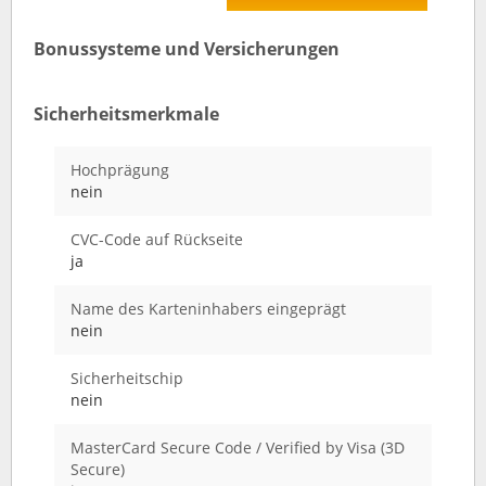
Bonussysteme und Versicherungen
Sicherheitsmerkmale
Hochprägung
nein
CVC-Code auf Rückseite
ja
Name des Karteninhabers eingeprägt
nein
Sicherheitschip
nein
MasterCard Secure Code / Verified by Visa (3D
Secure)