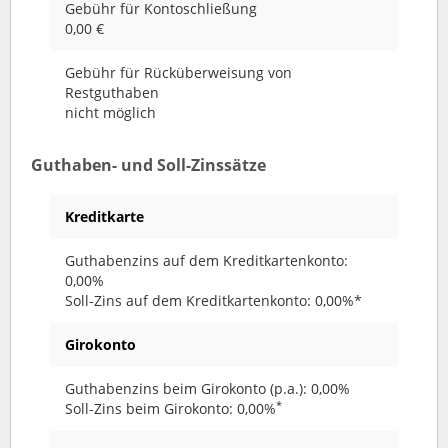
Gebühr für Kontoschließung
0,00 €
Gebühr für Rücküberweisung von
Restguthaben
nicht möglich
Guthaben- und Soll-Zinssätze
Kreditkarte
Guthabenzins auf dem Kreditkartenkonto:
0,00%
Soll-Zins auf dem Kreditkartenkonto: 0,00%*
Girokonto
Guthabenzins beim Girokonto (p.a.): 0,00%
*
Soll-Zins beim Girokonto: 0,00%