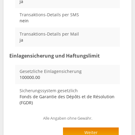
ja
Transaktions-Details per SMS
nein
Transaktions-Details per Mail
ja
Einlagensicherung und Haftungslimit
Gesetzliche Einlagensicherung
100000.00
Sicherungssystem gesetzlich
Fonds de Garantie des Dépôts et de Résolution
(FGDR)
Alle Angaben ohne Gewähr.
Weiter