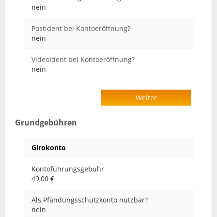
nein
Postident bei Kontoeröffnung?
nein
VideoIdent bei Kontoeröffnung?
nein
Weiter
Grundgebühren
Girokonto
Kontoführungsgebühr
49,00 €
Als Pfändungsschutzkonto nutzbar?
nein