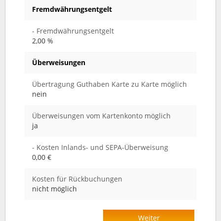
Fremdwährungsentgelt
- Fremdwährungsentgelt
2,00 %
Überweisungen
Übertragung Guthaben Karte zu Karte möglich
nein
Überweisungen vom Kartenkonto möglich
ja
- Kosten Inlands- und SEPA-Überweisung
0,00 €
Kosten für Rückbuchungen
nicht möglich
Weiter