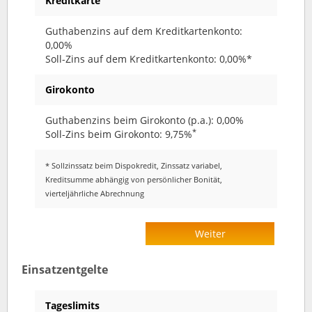
Kreditkarte
Guthabenzins auf dem Kreditkartenkonto:
0,00%
Soll-Zins auf dem Kreditkartenkonto: 0,00%*
Girokonto
Guthabenzins beim Girokonto (p.a.): 0,00%
*
Soll-Zins beim Girokonto: 9,75%
* Sollzinssatz beim Dispokredit, Zinssatz variabel,
Kreditsumme abhängig von persönlicher Bonität,
vierteljährliche Abrechnung
Weiter
Einsatzentgelte
Tageslimits