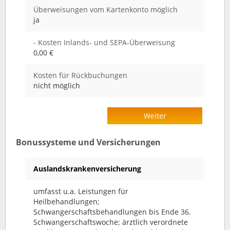
Überweisungen vom Kartenkonto möglich
ja
- Kosten Inlands- und SEPA-Überweisung
0,00 €
Kosten für Rückbuchungen
nicht möglich
Weiter
Bonussysteme und Versicherungen
Auslandskrankenversicherung
umfasst u.a. Leistungen für
Heilbehandlungen;
Schwangerschaftsbehandlungen bis Ende 36.
Schwangerschaftswoche; ärztlich verordnete