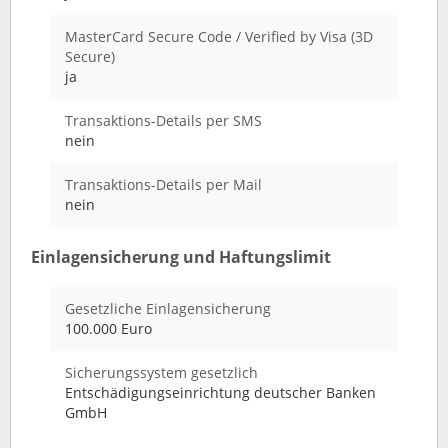
MasterCard Secure Code / Verified by Visa (3D
Secure)
ja
Transaktions-Details per SMS
nein
Transaktions-Details per Mail
nein
Einlagensicherung und Haftungslimit
Gesetzliche Einlagensicherung
100.000 Euro
Sicherungssystem gesetzlich
Entschädigungseinrichtung deutscher Banken
GmbH