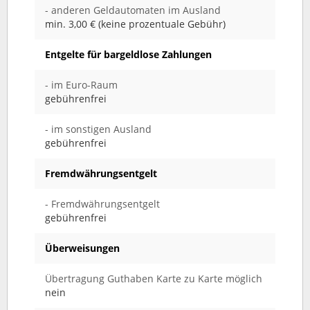
- anderen Geldautomaten im Ausland
min. 3,00 € (keine prozentuale Gebühr)
Entgelte für bargeldlose Zahlungen
- im Euro-Raum
gebührenfrei
- im sonstigen Ausland
gebührenfrei
Fremdwährungsentgelt
- Fremdwährungsentgelt
gebührenfrei
Überweisungen
Übertragung Guthaben Karte zu Karte möglich
nein