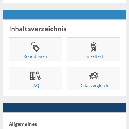
Inhaltsverzeichnis
Konditionen
Einzeltest
FAQ
Detailvergleich
Allgemeines