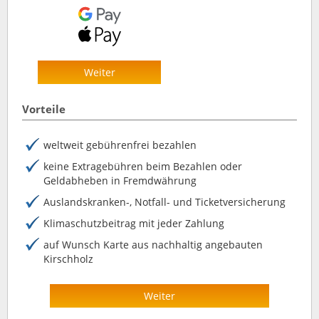
Weiter
Vorteile
weltweit gebührenfrei bezahlen
keine Extragebühren beim Bezahlen oder
Geldabheben in Fremdwährung
Auslandskranken-, Notfall- und Ticketversicherung
Klimaschutzbeitrag mit jeder Zahlung
auf Wunsch Karte aus nachhaltig angebauten
Kirschholz
Weiter