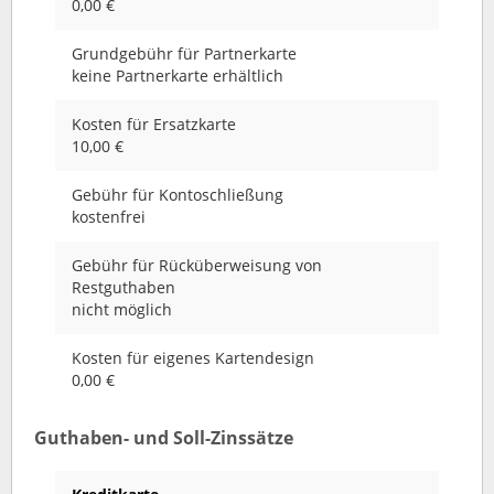
0,00 €
Grundgebühr für Partnerkarte
keine Partnerkarte erhältlich
Kosten für Ersatzkarte
10,00 €
Gebühr für Kontoschließung
kostenfrei
Gebühr für Rücküberweisung von
Restguthaben
nicht möglich
Kosten für eigenes Kartendesign
0,00 €
Guthaben- und Soll-Zinssätze