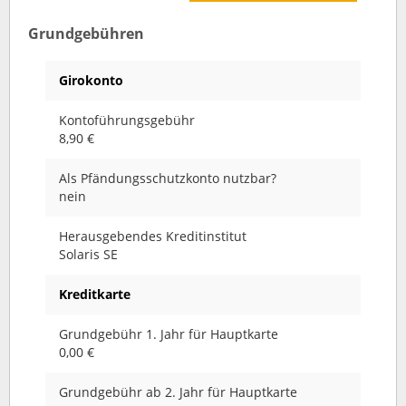
Grundgebühren
Girokonto
Kontoführungsgebühr
8,90 €
Als Pfändungsschutzkonto nutzbar?
nein
Herausgebendes Kreditinstitut
Solaris SE
Kreditkarte
Grundgebühr 1. Jahr für Hauptkarte
0,00 €
Grundgebühr ab 2. Jahr für Hauptkarte