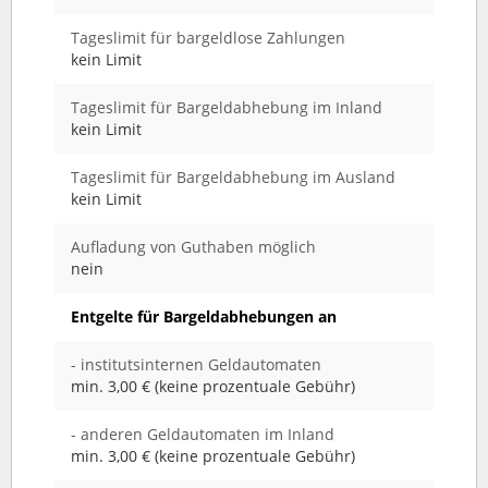
Tageslimit für bargeldlose Zahlungen
kein Limit
Tageslimit für Bargeldabhebung im Inland
kein Limit
Tageslimit für Bargeldabhebung im Ausland
kein Limit
Aufladung von Guthaben möglich
nein
Entgelte für Bargeldabhebungen an
- institutsinternen Geldautomaten
min. 3,00 € (keine prozentuale Gebühr)
- anderen Geldautomaten im Inland
min. 3,00 € (keine prozentuale Gebühr)