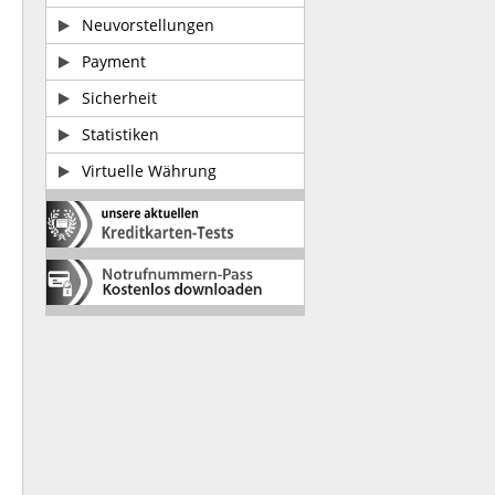
Neuvorstellungen
Payment
Sicherheit
Statistiken
Virtuelle Währung