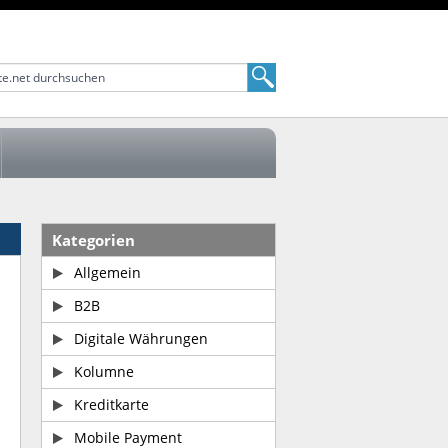
Kategorien
Allgemein
B2B
Digitale Währungen
Kolumne
Kreditkarte
Mobile Payment