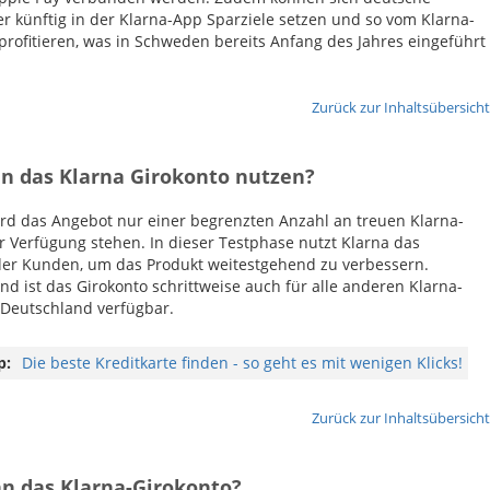
r künftig in der Klarna-App Sparziele setzen und so vom Klarna-
profitieren, was in Schweden bereits Anfang des Jahres eingeführt
Zurück zur Inhaltsübersicht
n das Klarna Girokonto nutzen?
rd das Angebot nur einer begrenzten Anzahl an treuen Klarna-
 Verfügung stehen. In dieser Testphase nutzt Klarna das
er Kunden, um das Produkt weitestgehend zu verbessern.
nd ist das Girokonto schrittweise auch für alle anderen Klarna-
Deutschland verfügbar.
p:
Die beste Kreditkarte finden - so geht es mit wenigen Klicks!
Zurück zur Inhaltsübersicht
n das Klarna-Girokonto?