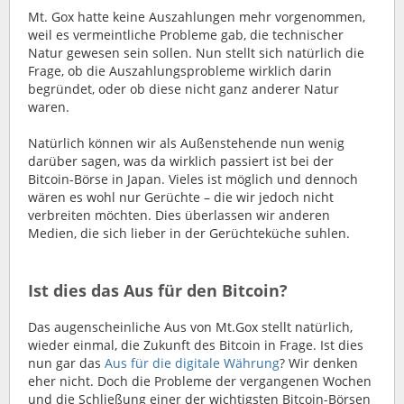
Mt. Gox hatte keine Auszahlungen mehr vorgenommen,
weil es vermeintliche Probleme gab, die technischer
Natur gewesen sein sollen. Nun stellt sich natürlich die
Frage, ob die Auszahlungsprobleme wirklich darin
begründet, oder ob diese nicht ganz anderer Natur
waren.
Natürlich können wir als Außenstehende nun wenig
darüber sagen, was da wirklich passiert ist bei der
Bitcoin-Börse in Japan. Vieles ist möglich und dennoch
wären es wohl nur Gerüchte – die wir jedoch nicht
verbreiten möchten. Dies überlassen wir anderen
Medien, die sich lieber in der Gerüchteküche suhlen.
Ist dies das Aus für den Bitcoin?
Das augenscheinliche Aus von Mt.Gox stellt natürlich,
wieder einmal, die Zukunft des Bitcoin in Frage. Ist dies
nun gar das
Aus für die digitale Währung
? Wir denken
eher nicht. Doch die Probleme der vergangenen Wochen
und die Schließung einer der wichtigsten Bitcoin-Börsen