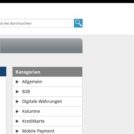
Kategorien
Allgemein
B2B
Digitale Währungen
Kolumne
Kreditkarte
Mobile Payment