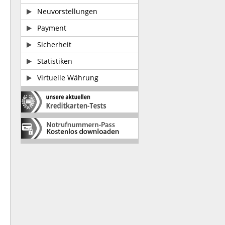
Neuvorstellungen
Payment
Sicherheit
Statistiken
Virtuelle Währung