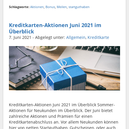
Schlagworte:
Aktionen
,
Bonus
,
Meilen
,
startguthaben
Kreditkarten-Aktionen Juni 2021 im
Überblick
7. Juni 2021
- Abgelegt unter:
Allgemein
,
Kreditkarte
Kreditkarten-Aktionen Juni 2021 im Überblick Sommer-
Aktionen für Neukunden im Überblick. Der Juni bietet
zahlreiche Aktionen und Prämien für einen
Kreditkartenabschluss an. Vor allem Neukunden können
hier von netten Startguthaben, Gutscheinen, oder auch