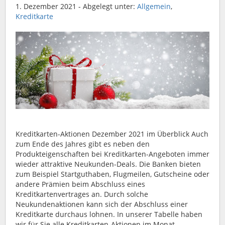
1. Dezember 2021
- Abgelegt unter:
Allgemein
,
Kreditkarte
Kreditkarten-Aktionen Dezember 2021 im Überblick Auch
zum Ende des Jahres gibt es neben den
Produkteigenschaften bei Kreditkarten-Angeboten immer
wieder attraktive Neukunden-Deals. Die Banken bieten
zum Beispiel Startguthaben, Flugmeilen, Gutscheine oder
andere Prämien beim Abschluss eines
Kreditkartenvertrages an. Durch solche
Neukundenaktionen kann sich der Abschluss einer
Kreditkarte durchaus lohnen. In unserer Tabelle haben
wir für Sie alle Kreditkarten-Aktionen im Monat