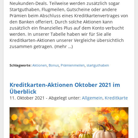
Neukunden-Deals. Teilweise werden zusätzlich sogar
Startguthaben, Flugmeilen, Gutscheine oder andere
Prämien beim Abschluss eines Kreditkartenvertrages von
den Banken offeriert. Durch solche Aktionen kann
zusätzlich ein finanzielles Plus auf dem Konto verbucht
werden. In unserer Tabelle haben wir für Sie alle
Kreditkarten-Aktionen unserer Vergleiche übersichtlich
zusammen getragen. (mehr …)
Schlagworte:
Aktionen
,
Bonus
,
Prämienmeilen
,
startguthaben
Kreditkarten-Aktionen Oktober 2021 im
Überblick
11. Oktober 2021
- Abgelegt unter:
Allgemein
,
Kreditkarte