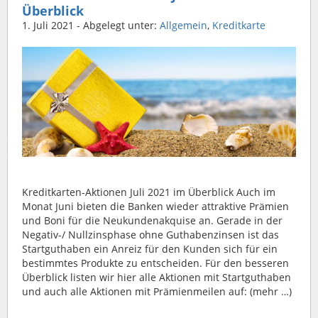
Überblick
1. Juli 2021
- Abgelegt unter:
Allgemein
,
Kreditkarte
Kreditkarten-Aktionen Juli 2021 im Überblick Auch im
Monat Juni bieten die Banken wieder attraktive Prämien
und Boni für die Neukundenakquise an. Gerade in der
Negativ-/ Nullzinsphase ohne Guthabenzinsen ist das
Startguthaben ein Anreiz für den Kunden sich für ein
bestimmtes Produkte zu entscheiden. Für den besseren
Überblick listen wir hier alle Aktionen mit Startguthaben
und auch alle Aktionen mit Prämienmeilen auf: (mehr …)