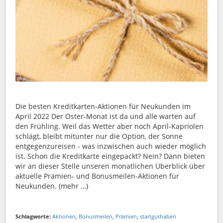
Die besten Kreditkarten-Aktionen für Neukunden im
April 2022 Der Oster-Monat ist da und alle warten auf
den Frühling. Weil das Wetter aber noch April-Kapriolen
schlägt, bleibt mitunter nur die Option, der Sonne
entgegenzureisen - was inzwischen auch wieder möglich
ist. Schon die Kreditkarte eingepackt? Nein? Dann bieten
wir an dieser Stelle unseren monatlichen Überblick über
aktuelle Prämien- und Bonusmeilen-Aktionen für
Neukunden. (mehr …)
Schlagworte:
Aktionen
,
Bonusmeilen
,
Prämien
,
startguthaben