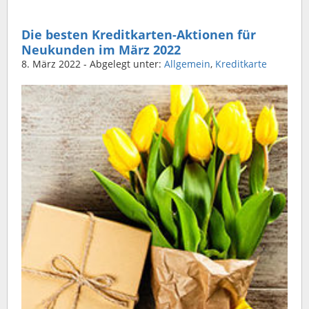
Die besten Kreditkarten-Aktionen für
Neukunden im März 2022
8. März 2022
- Abgelegt unter:
Allgemein
,
Kreditkarte