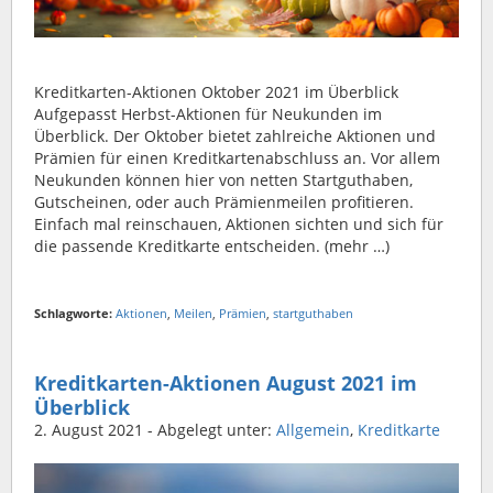
Kreditkarten-Aktionen Oktober 2021 im Überblick
Aufgepasst Herbst-Aktionen für Neukunden im
Überblick. Der Oktober bietet zahlreiche Aktionen und
Prämien für einen Kreditkartenabschluss an. Vor allem
Neukunden können hier von netten Startguthaben,
Gutscheinen, oder auch Prämienmeilen profitieren.
Einfach mal reinschauen, Aktionen sichten und sich für
die passende Kreditkarte entscheiden. (mehr …)
Schlagworte:
Aktionen
,
Meilen
,
Prämien
,
startguthaben
Kreditkarten-Aktionen August 2021 im
Überblick
2. August 2021
- Abgelegt unter:
Allgemein
,
Kreditkarte