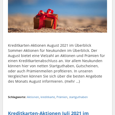
Kreditkarten-Aktionen August 2021 im Überblick
Sommer-Aktionen für Neukunden im Überblick. Der
August bietet eine Vielzahl an Aktionen und Prämien für
einen Kreditkartenabschluss an. Vor allem Neukunden
können hier von netten Startguthaben, Gutscheinen,
oder auch Prämienmeilen profitieren. In unseren
Vergleichen können Sie sich über die besten Angebote
des Monats August informieren. (mehr …)
Schlagworte:
Aktionen
,
kreditkarte
,
Prämien
,
startguthaben
Kreditkarten-Aktionen Juli 2021 im