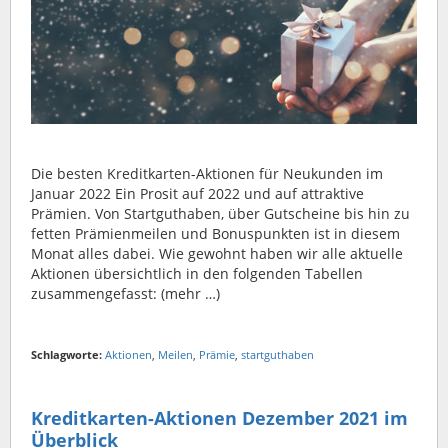
Die besten Kreditkarten-Aktionen für Neukunden im
Januar 2022 Ein Prosit auf 2022 und auf attraktive
Prämien. Von Startguthaben, über Gutscheine bis hin zu
fetten Prämienmeilen und Bonuspunkten ist in diesem
Monat alles dabei. Wie gewohnt haben wir alle aktuelle
Aktionen übersichtlich in den folgenden Tabellen
zusammengefasst: (mehr …)
Schlagworte:
Aktionen
,
Meilen
,
Prämie
,
startguthaben
Kreditkarten-Aktionen Dezember 2021 im
Überblick