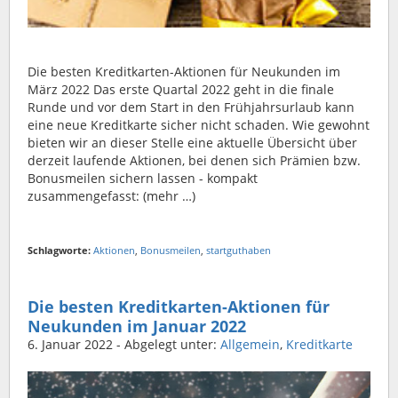
Die besten Kreditkarten-Aktionen für Neukunden im
März 2022 Das erste Quartal 2022 geht in die finale
Runde und vor dem Start in den Frühjahrsurlaub kann
eine neue Kreditkarte sicher nicht schaden. Wie gewohnt
bieten wir an dieser Stelle eine aktuelle Übersicht über
derzeit laufende Aktionen, bei denen sich Prämien bzw.
Bonusmeilen sichern lassen - kompakt
zusammengefasst: (mehr …)
Schlagworte:
Aktionen
,
Bonusmeilen
,
startguthaben
Die besten Kreditkarten-Aktionen für
Neukunden im Januar 2022
6. Januar 2022
- Abgelegt unter:
Allgemein
,
Kreditkarte