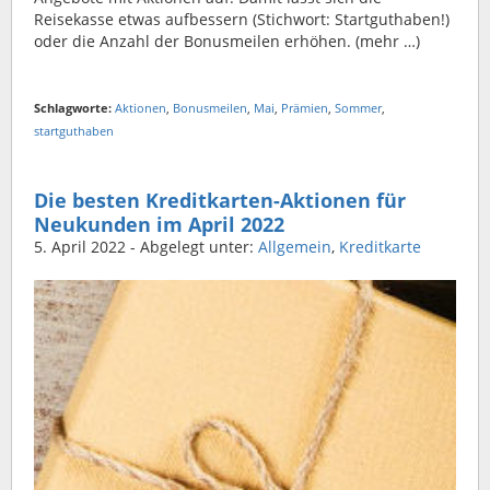
Reisekasse etwas aufbessern (Stichwort: Startguthaben!)
oder die Anzahl der Bonusmeilen erhöhen. (mehr …)
Schlagworte:
Aktionen
,
Bonusmeilen
,
Mai
,
Prämien
,
Sommer
,
startguthaben
Die besten Kreditkarten-Aktionen für
Neukunden im April 2022
5. April 2022
- Abgelegt unter:
Allgemein
,
Kreditkarte