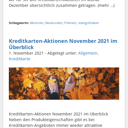
Dezember übersichtlich zusammen getragen. (mehr …)
Schlagworte:
Aktionen
,
Neukunden
,
Prämien
,
startguthaben
Kreditkarten-Aktionen November 2021 im
Überblick
1. November 2021
- Abgelegt unter:
Allgemein
,
Kreditkarte
Kreditkarten-Aktionen November 2021 im Überblick
Neben den Produkteigenschaften gibt es bei
Kreditkarten-Angeboten immer wieder attraktive