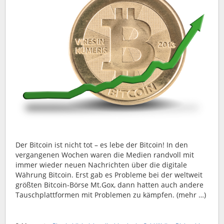
Der Bitcoin ist nicht tot – es lebe der Bitcoin! In den
vergangenen Wochen waren die Medien randvoll mit
immer wieder neuen Nachrichten über die digitale
Währung Bitcoin. Erst gab es Probleme bei der weltweit
größten Bitcoin-Börse Mt.Gox, dann hatten auch andere
Tauschplattformen mit Problemen zu kämpfen. (mehr …)