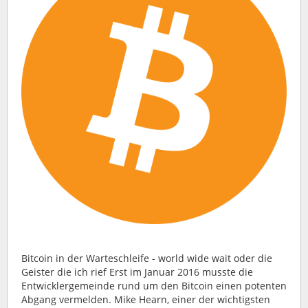
Bitcoin in der Warteschleife - world wide wait oder die
Geister die ich rief Erst im Januar 2016 musste die
Entwicklergemeinde rund um den Bitcoin einen potenten
Abgang vermelden. Mike Hearn, einer der wichtigsten