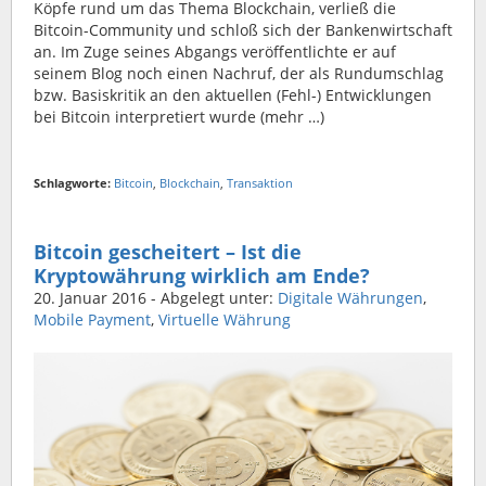
Köpfe rund um das Thema Blockchain, verließ die
Bitcoin-Community und schloß sich der Bankenwirtschaft
an. Im Zuge seines Abgangs veröffentlichte er auf
seinem Blog noch einen Nachruf, der als Rundumschlag
bzw. Basiskritik an den aktuellen (Fehl-) Entwicklungen
bei Bitcoin interpretiert wurde (mehr …)
Schlagworte:
Bitcoin
,
Blockchain
,
Transaktion
Bitcoin gescheitert – Ist die
Kryptowährung wirklich am Ende?
20. Januar 2016
- Abgelegt unter:
Digitale Währungen
,
Mobile Payment
,
Virtuelle Währung