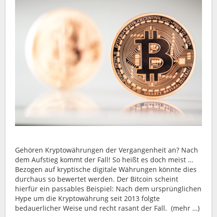
Gehören Kryptowährungen der Vergangenheit an? Nach
dem Aufstieg kommt der Fall! So heißt es doch meist …
Bezogen auf kryptische digitale Währungen könnte dies
durchaus so bewertet werden. Der Bitcoin scheint
hierfür ein passables Beispiel: Nach dem ursprünglichen
Hype um die Kryptowährung seit 2013 folgte
bedauerlicher Weise und recht rasant der Fall. (mehr …)