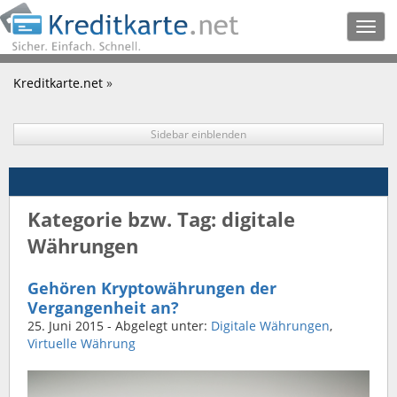
Togg
navig
Kreditkarte.net
»
Sidebar einblenden
Kategorie bzw. Tag: digitale
Währungen
Gehören Kryptowährungen der
Vergangenheit an?
25. Juni 2015
- Abgelegt unter:
Digitale Währungen
,
Virtuelle Währung