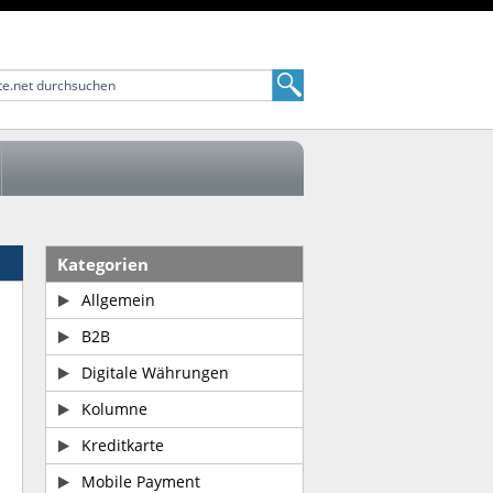
Kategorien
Allgemein
B2B
Digitale Währungen
Kolumne
Kreditkarte
Mobile Payment