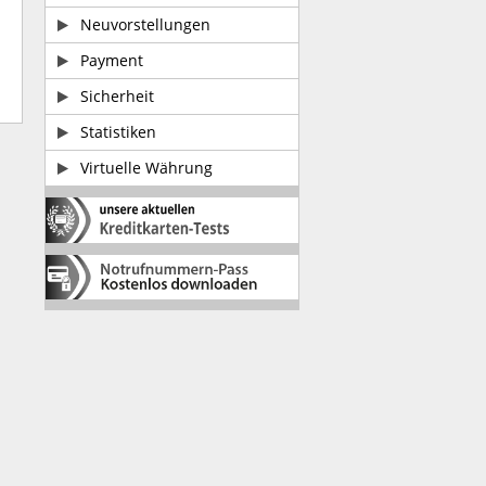
Neuvorstellungen
Payment
Sicherheit
Statistiken
Virtuelle Währung