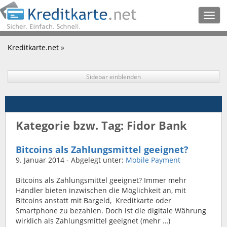
Togg
navig
Kreditkarte.net
»
Sidebar einblenden
Kategorie bzw. Tag: Fidor Bank
Bitcoins als Zahlungsmittel geeignet?
9. Januar 2014
- Abgelegt unter:
Mobile Payment
Bitcoins als Zahlungsmittel geeignet? Immer mehr
Händler bieten inzwischen die Möglichkeit an, mit
Bitcoins anstatt mit Bargeld, Kreditkarte oder
Smartphone zu bezahlen. Doch ist die digitale Währung
wirklich als Zahlungsmittel geeignet (mehr …)