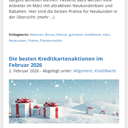
Anbieter im März mit attraktiven Neukundenboni und
Rabatten. Hier sind die besten Prämie für Neukunden in
der Übersicht: (mehr …)
Schlagworte:
Aktionen
,
Bonus
,
februar
,
guthaben
,
kreditkarte
,
märz
,
Neukunden
,
Prämie
,
Prämienmeilen
Die besten Kreditkartenaktionen im
Februar 2026
2. Februar 2026
- Abgelegt unter:
Allgemein
,
Kreditkarte