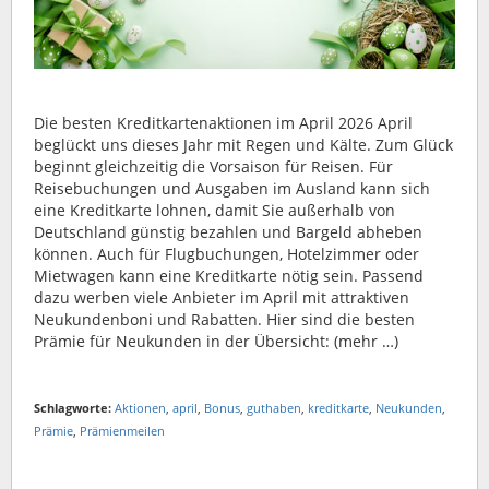
Die besten Kreditkartenaktionen im April 2026 April
beglückt uns dieses Jahr mit Regen und Kälte. Zum Glück
beginnt gleichzeitig die Vorsaison für Reisen. Für
Reisebuchungen und Ausgaben im Ausland kann sich
eine Kreditkarte lohnen, damit Sie außerhalb von
Deutschland günstig bezahlen und Bargeld abheben
können. Auch für Flugbuchungen, Hotelzimmer oder
Mietwagen kann eine Kreditkarte nötig sein. Passend
dazu werben viele Anbieter im April mit attraktiven
Neukundenboni und Rabatten. Hier sind die besten
Prämie für Neukunden in der Übersicht: (mehr …)
Schlagworte:
Aktionen
,
april
,
Bonus
,
guthaben
,
kreditkarte
,
Neukunden
,
Prämie
,
Prämienmeilen