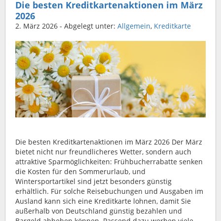
Die besten Kreditkartenaktionen im März
2026
2. März 2026
- Abgelegt unter:
Allgemein
,
Kreditkarte
Die besten Kreditkartenaktionen im März 2026 Der März
bietet nicht nur freundlicheres Wetter, sondern auch
attraktive Sparmöglichkeiten: Frühbucherrabatte senken
die Kosten für den Sommerurlaub, und
Wintersportartikel sind jetzt besonders günstig
erhältlich. Für solche Reisebuchungen und Ausgaben im
Ausland kann sich eine Kreditkarte lohnen, damit Sie
außerhalb von Deutschland günstig bezahlen und
Bargeld abheben können. Passend dazu werben viele