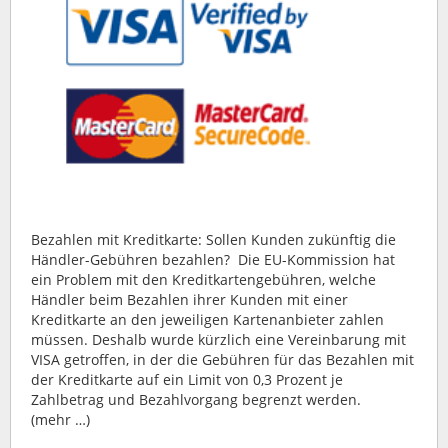
Bezahlen mit Kreditkarte: Sollen Kunden zukünftig die
Händler-Gebühren bezahlen? Die EU-Kommission hat
ein Problem mit den Kreditkartengebühren, welche
Händler beim Bezahlen ihrer Kunden mit einer
Kreditkarte an den jeweiligen Kartenanbieter zahlen
müssen. Deshalb wurde kürzlich eine Vereinbarung mit
VISA getroffen, in der die Gebühren für das Bezahlen mit
der Kreditkarte auf ein Limit von 0,3 Prozent je
Zahlbetrag und Bezahlvorgang begrenzt werden.
(mehr …)