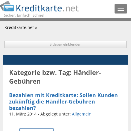
Togg
navig
Kreditkarte.net
»
Sidebar einblenden
Kategorie bzw. Tag: Händler-
Gebühren
Bezahlen mit Kreditkarte: Sollen Kunden
zukünftig die Händler-Gebühren
bezahlen?
11. März 2014
- Abgelegt unter:
Allgemein