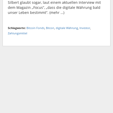
Silbert glaubt sogar, laut einem aktuellen Interview mit
dem Magazin „Focus“, „dass die digitale Währung bald
unser Leben bestimmt“. (mehr …)
Schlagworte:
Bitcoin Fonds
,
Bitcon
,
digitale Währung
,
Investor
,
Zahlungsmittel