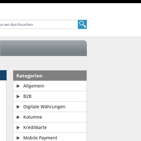
Kategorien
Allgemein
B2B
Digitale Währungen
Kolumne
Kreditkarte
Mobile Payment