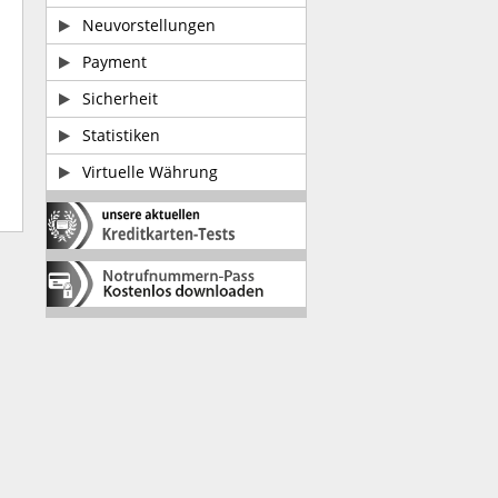
Neuvorstellungen
Payment
Sicherheit
Statistiken
Virtuelle Währung