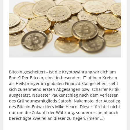
Bitcoin gescheitert - Ist die Kryptowährung wirklich am
Ende? Der Bitcoin, einst in besonders IT-affinen Kreisen
als Heilsbringer im globalen Finanzdiktat gesehen, sieht
sich zunehmend ersten Abgesängen bzw. scharfer Kritik
ausgesetzt. Neuester Paukenschlag nach dem Verlassen
des Gründungsmitglieds Satoshi Nakamoto: der Ausstieg
des Bitcoin-Entwicklers Mike Hearn. Dieser fürchtet nicht
nur um die Zukunft der Währung, sondern scheint auch
berechtigte Zweifel an dieser zu hegen. (mehr …)