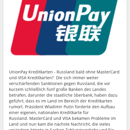
UnionPay Kreditkarten - Russland bald ohne MasterCard
und VISA Kreditkarten? Die sich immer weiter
verschärfenden Sanktionen gegen Russland, die vor
kurzem schließlich fünf große Banken des Landes
betrafen, darunter die staatliche Sberbank, haben dazu
geführt, dass es im Land im Bereich der Kreditkarten
rumort. Präsident Wladimir Putin forderte den Aufbau
einer eigenen, nationalen Kreditkarte für
Russland. MasterCard und VISA bekamen Probleme im
Land und nun kam die nächste Nachricht, die vieles
verändern könnte in Sachen Zahlungsverkehr und für