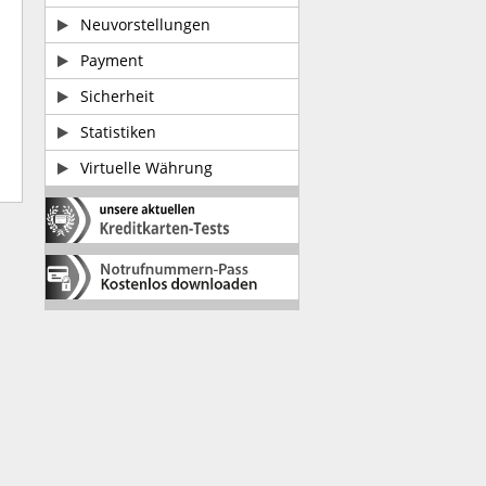
Neuvorstellungen
Payment
Sicherheit
Statistiken
Virtuelle Währung