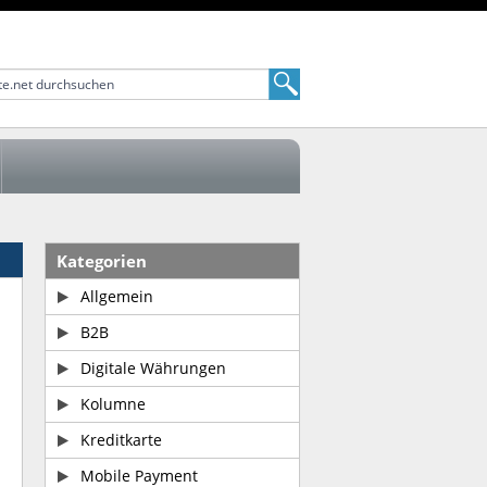
Kategorien
Allgemein
B2B
Digitale Währungen
Kolumne
Kreditkarte
Mobile Payment