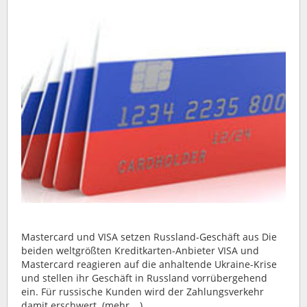
Mastercard und VISA setzen Russland-Geschäft aus Die
beiden weltgrößten Kreditkarten-Anbieter VISA und
Mastercard reagieren auf die anhaltende Ukraine-Krise
und stellen ihr Geschäft in Russland vorrübergehend
ein. Für russische Kunden wird der Zahlungsverkehr
damit erschwert. (mehr …)