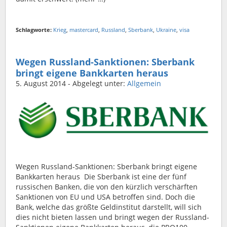
Schlagworte:
Krieg
,
mastercard
,
Russland
,
Sberbank
,
Ukraine
,
visa
Wegen Russland-Sanktionen: Sberbank
bringt eigene Bankkarten heraus
5. August 2014
- Abgelegt unter:
Allgemein
Wegen Russland-Sanktionen: Sberbank bringt eigene
Bankkarten heraus Die Sberbank ist eine der fünf
russischen Banken, die von den kürzlich verschärften
Sanktionen von EU und USA betroffen sind. Doch die
Bank, welche das größte Geldinstitut darstellt, will sich
dies nicht bieten lassen und bringt wegen der Russland-