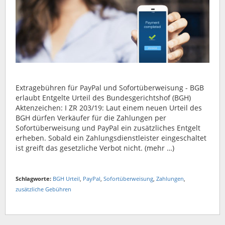
Extragebühren für PayPal und Sofortüberweisung - BGB
erlaubt Entgelte Urteil des Bundesgerichtshof (BGH)
Aktenzeichen: I ZR 203/19: Laut einem neuen Urteil des
BGH dürfen Verkäufer für die Zahlungen per
Sofortüberweisung und PayPal ein zusätzliches Entgelt
erheben. Sobald ein Zahlungsdienstleister eingeschaltet
ist greift das gesetzliche Verbot nicht. (mehr …)
Schlagworte:
BGH Urteil
,
PayPal
,
Sofortüberweisung
,
Zahlungen
,
zusätzliche Gebühren