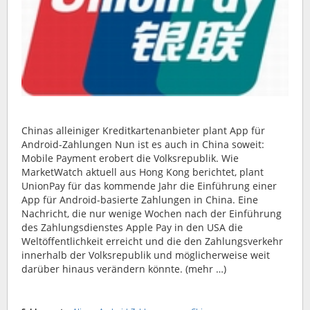
Chinas alleiniger Kreditkartenanbieter plant App für
Android-Zahlungen Nun ist es auch in China soweit:
Mobile Payment erobert die Volksrepublik. Wie
MarketWatch aktuell aus Hong Kong berichtet, plant
UnionPay für das kommende Jahr die Einführung einer
App für Android-basierte Zahlungen in China. Eine
Nachricht, die nur wenige Wochen nach der Einführung
des Zahlungsdienstes Apple Pay in den USA die
Weltöffentlichkeit erreicht und die den Zahlungsverkehr
innerhalb der Volksrepublik und möglicherweise weit
darüber hinaus verändern könnte. (mehr …)