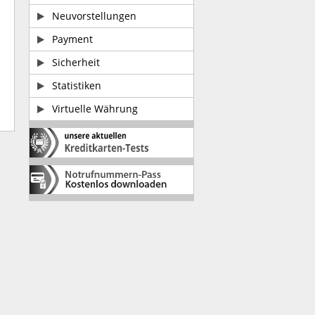
Neuvorstellungen
Payment
Sicherheit
Statistiken
Virtuelle Währung