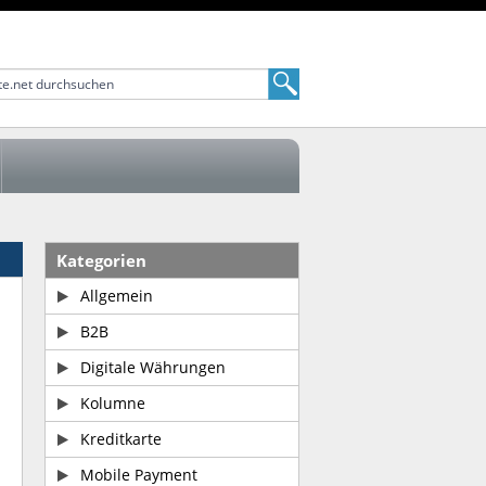
Kategorien
Allgemein
B2B
Digitale Währungen
Kolumne
Kreditkarte
Mobile Payment