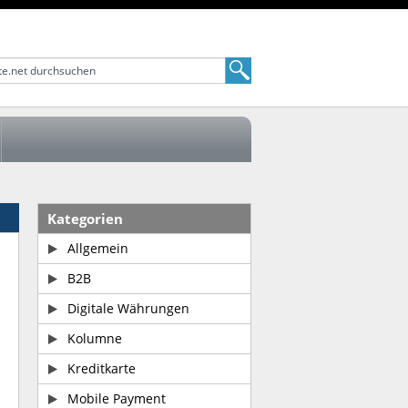
Kategorien
Allgemein
B2B
Digitale Währungen
Kolumne
Kreditkarte
Mobile Payment