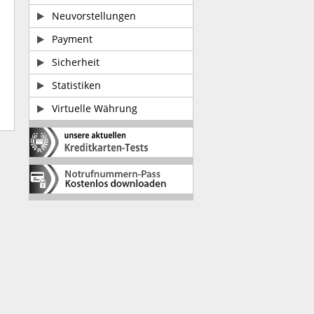
Neuvorstellungen
Payment
Sicherheit
Statistiken
Virtuelle Währung