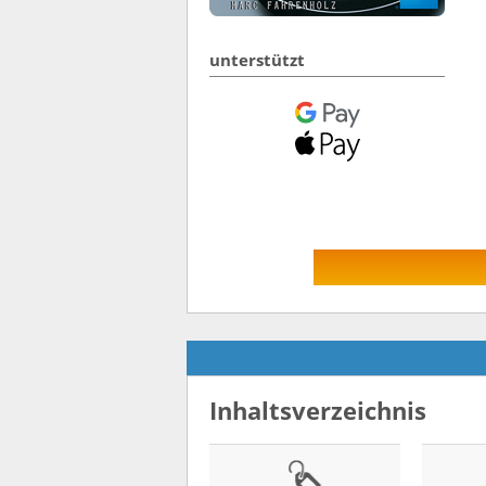
unterstützt
Inhaltsverzeichnis