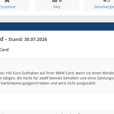
Einzeltest
FAQ
Detailvergl
d -
Stand: 30.07.2026
Card
en 100 Euro Guthaben auf ihrer BMW Card, wenn sie einen Minde
 tätigen, die Karte für zwölf Monate behalten und ohne Zahlungsv
 Kartenkonto gutgeschrieben und wird nicht ausgezahlt.