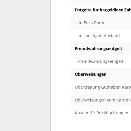
Entgelte für bargeldlose Za
- im Euro-Raum
- im sonstigen Ausland
Fremdwährungsentgelt
- Fremdwährungsentgelt
Überweisungen
Übertragung Guthaben Karte
Überweisungen vom Kartenk
Kosten für Rückbuchungen