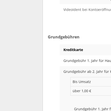
VideoIdent bei Kontoeröffnu
Grundgebühren
Kreditkarte
Grundgebühr 1. Jahr für Ha
Grundgebühr ab 2. Jahr für 
Bis Umsatz
über 1,00 €
Grundgebühr 1. Jahr f