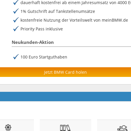
dauerhaft kostenfrei ab einem Jahresumsatz von 4000 
1% Gutschrift auf Tankstellenumsätze
kostenfreie Nutzung der Vorteilswelt von meinBMW.de
Priority Pass inklusive
Neukunden-Aktion
100 Euro Startguthaben
Jetzt BMW Card holen