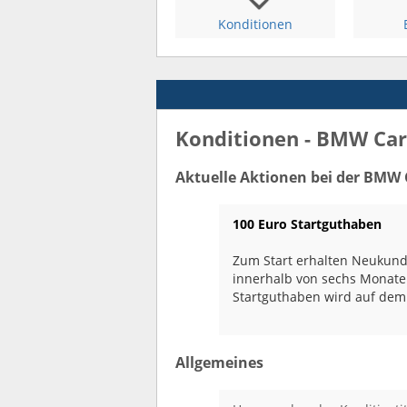
Konditionen
Konditionen - BMW Car
Aktuelle Aktionen bei der BMW 
100 Euro Startguthaben
Zum Start erhalten Neukund
innerhalb von sechs Monaten
Startguthaben wird auf dem
Allgemeines