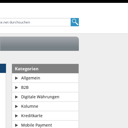
Kategorien
Allgemein
B2B
Digitale Währungen
Kolumne
Kreditkarte
Mobile Payment