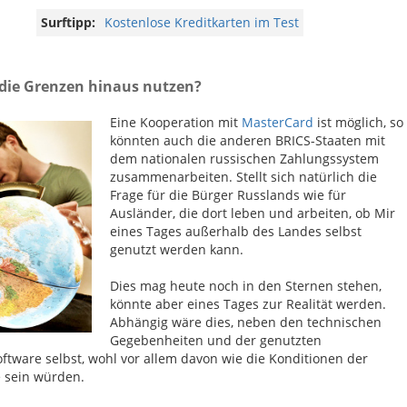
Surftipp:
Kostenlose Kreditkarten im Test
 die Grenzen hinaus nutzen?
Eine Kooperation mit
MasterCard
ist möglich, so
könnten auch die anderen BRICS-Staaten mit
dem nationalen russischen Zahlungssystem
zusammenarbeiten. Stellt sich natürlich die
Frage für die Bürger Russlands wie für
Ausländer, die dort leben und arbeiten, ob Mir
eines Tages außerhalb des Landes selbst
genutzt werden kann.
Dies mag heute noch in den Sternen stehen,
könnte aber eines Tages zur Realität werden.
Abhängig wäre dies, neben den technischen
Gegebenheiten und der genutzten
ftware selbst, wohl vor allem davon wie die Konditionen der
e sein würden.