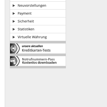
Neuvorstellungen
Payment
Sicherheit
Statistiken
Virtuelle Währung