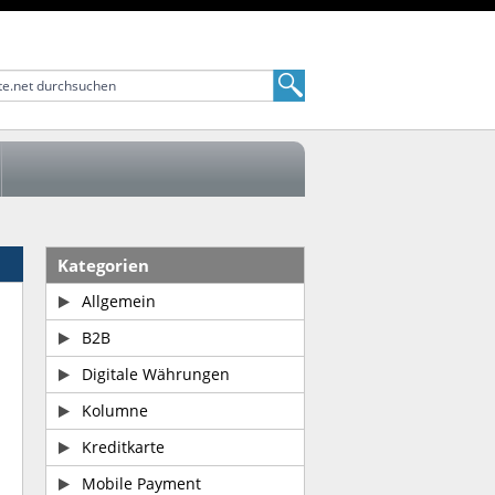
Kategorien
Allgemein
B2B
Digitale Währungen
Kolumne
Kreditkarte
Mobile Payment