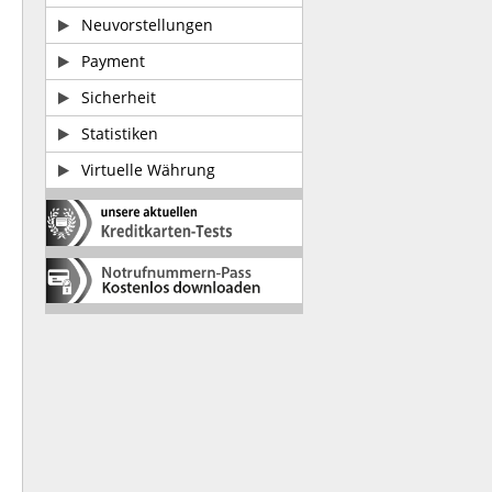
Neuvorstellungen
Payment
Sicherheit
Statistiken
Virtuelle Währung