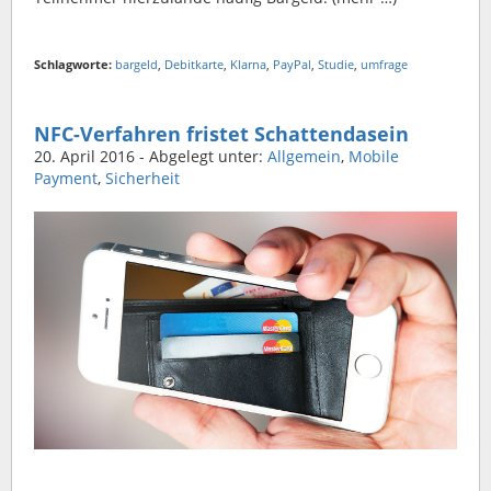
Schlagworte:
bargeld
,
Debitkarte
,
Klarna
,
PayPal
,
Studie
,
umfrage
NFC-Verfahren fristet Schattendasein
20. April 2016
- Abgelegt unter:
Allgemein
,
Mobile
Payment
,
Sicherheit