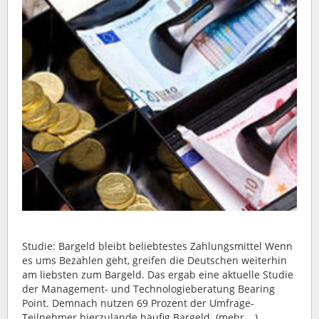
Studie: Bargeld bleibt beliebtestes Zahlungsmittel Wenn
es ums Bezahlen geht, greifen die Deutschen weiterhin
am liebsten zum Bargeld. Das ergab eine aktuelle Studie
der Management- und Technologieberatung Bearing
Point. Demnach nutzen 69 Prozent der Umfrage-
Teilnehmer hierzulande häufig Bargeld. (mehr …)