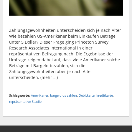
Zahlungsgewohnheiten unterscheiden sich je nach Alter
Wie bezahlen US-Amerikaner beim Einkaufen Beträge
unter 5 Dollar? Dieser Frage ging Princeton Survey
Research Associates International in einer
repräsentativen Befragung nach. Die Ergebnisse der
Umfrage zeigen dabei auf, dass viele Amerikaner solche
Beträge mit Bargeld bezahlen, sich die
Zahlungsgewohnheiten aber je nach Alter
unterscheiden. (mehr …)
Schlagworte:
Amerikaner
,
bargeldlos zahlen
,
Debitkarte
,
kreditkarte
,
repräsentative Studie