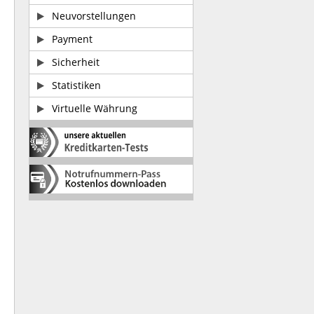
Neuvorstellungen
Payment
Sicherheit
Statistiken
Virtuelle Währung