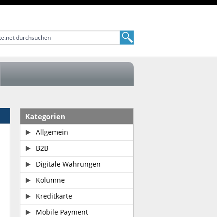
Kategorien
Allgemein
B2B
Digitale Währungen
Kolumne
Kreditkarte
Mobile Payment