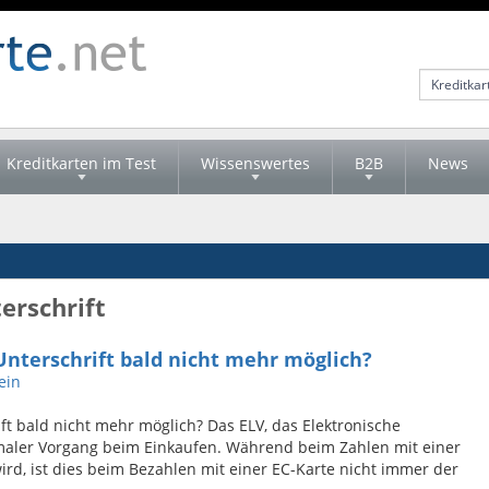
Kreditkarten im Test
Wissenswertes
B2B
News
erschrift
Unterschrift bald nicht mehr möglich?
ein
ft bald nicht mehr möglich? Das ELV, das Elektronische
ormaler Vorgang beim Einkaufen. Während beim Zahlen mit einer
ird, ist dies beim Bezahlen mit einer EC-Karte nicht immer der