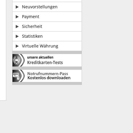
Neuvorstellungen
Payment
Sicherheit
Statistiken
Virtuelle Währung