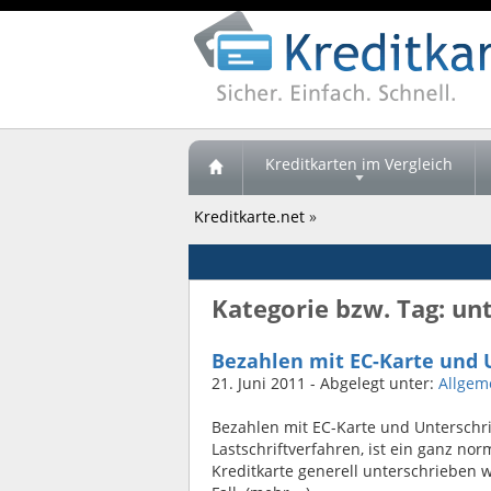
Kreditkarten im Vergleich
Kreditkarte.net
»
Kategorie bzw. Tag: unt
Bezahlen mit EC-Karte und 
21. Juni 2011
- Abgelegt unter:
Allgem
Bezahlen mit EC-Karte und Unterschri
Lastschriftverfahren, ist ein ganz n
Kreditkarte generell unterschrieben w