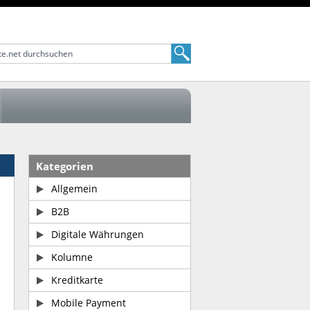
Kategorien
Allgemein
B2B
Digitale Währungen
Kolumne
Kreditkarte
Mobile Payment