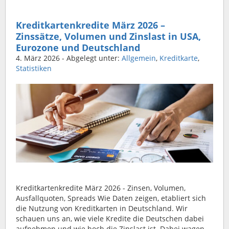
Kreditkartenkredite März 2026 –
Zinssätze, Volumen und Zinslast in USA,
Eurozone und Deutschland
4. März 2026
- Abgelegt unter:
Allgemein
,
Kreditkarte
,
Statistiken
Kreditkartenkredite März 2026 - Zinsen, Volumen,
Ausfallquoten, Spreads Wie Daten zeigen, etabliert sich
die Nutzung von Kreditkarten in Deutschland. Wir
schauen uns an, wie viele Kredite die Deutschen dabei
aufnehmen und wie hoch die Zinslast ist. Dabei wagen