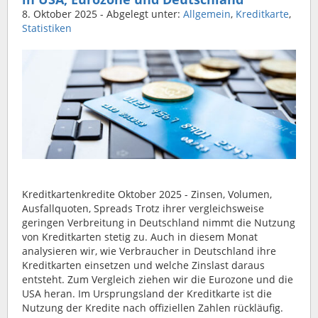
8. Oktober 2025
- Abgelegt unter:
Allgemein
,
Kreditkarte
,
Statistiken
Kreditkartenkredite Oktober 2025 - Zinsen, Volumen,
Ausfallquoten, Spreads Trotz ihrer vergleichsweise
geringen Verbreitung in Deutschland nimmt die Nutzung
von Kreditkarten stetig zu. Auch in diesem Monat
analysieren wir, wie Verbraucher in Deutschland ihre
Kreditkarten einsetzen und welche Zinslast daraus
entsteht. Zum Vergleich ziehen wir die Eurozone und die
USA heran. Im Ursprungsland der Kreditkarte ist die
Nutzung der Kredite nach offiziellen Zahlen rückläufig.