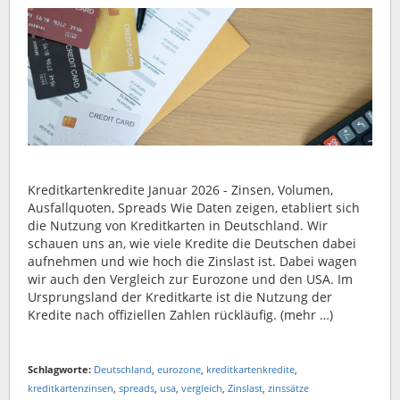
Kreditkartenkredite Januar 2026 - Zinsen, Volumen,
Ausfallquoten, Spreads Wie Daten zeigen, etabliert sich
die Nutzung von Kreditkarten in Deutschland. Wir
schauen uns an, wie viele Kredite die Deutschen dabei
aufnehmen und wie hoch die Zinslast ist. Dabei wagen
wir auch den Vergleich zur Eurozone und den USA. Im
Ursprungsland der Kreditkarte ist die Nutzung der
Kredite nach offiziellen Zahlen rückläufig. (mehr …)
Schlagworte:
Deutschland
,
eurozone
,
kreditkartenkredite
,
kreditkartenzinsen
,
spreads
,
usa
,
vergleich
,
Zinslast
,
zinssätze