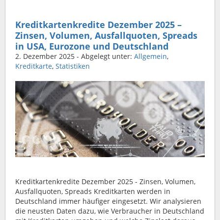
Kreditkartenkredite Dezember 2025 –
Zinsen, Volumen, Ausfallquoten, Spreads
in USA, Eurozone und Deutschland
2. Dezember 2025
- Abgelegt unter:
Allgemein
,
Kreditkarte
,
Statistiken
Kreditkartenkredite Dezember 2025 - Zinsen, Volumen,
Ausfallquoten, Spreads Kreditkarten werden in
Deutschland immer häufiger eingesetzt. Wir analysieren
die neusten Daten dazu, wie Verbraucher in Deutschland