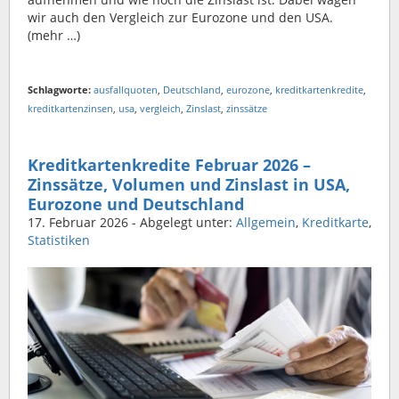
wir auch den Vergleich zur Eurozone und den USA.
(mehr …)
Schlagworte:
ausfallquoten
,
Deutschland
,
eurozone
,
kreditkartenkredite
,
kreditkartenzinsen
,
usa
,
vergleich
,
Zinslast
,
zinssätze
Kreditkartenkredite Februar 2026 –
Zinssätze, Volumen und Zinslast in USA,
Eurozone und Deutschland
17. Februar 2026
- Abgelegt unter:
Allgemein
,
Kreditkarte
,
Statistiken