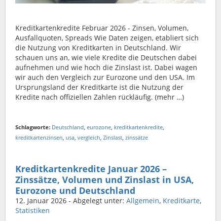
Kreditkartenkredite Februar 2026 - Zinsen, Volumen,
Ausfallquoten, Spreads Wie Daten zeigen, etabliert sich
die Nutzung von Kreditkarten in Deutschland. Wir
schauen uns an, wie viele Kredite die Deutschen dabei
aufnehmen und wie hoch die Zinslast ist. Dabei wagen
wir auch den Vergleich zur Eurozone und den USA. Im
Ursprungsland der Kreditkarte ist die Nutzung der
Kredite nach offiziellen Zahlen rückläufig. (mehr …)
Schlagworte:
Deutschland
,
eurozone
,
kreditkartenkredite
,
kreditkartenzinsen
,
usa
,
vergleich
,
Zinslast
,
zinssätze
Kreditkartenkredite Januar 2026 –
Zinssätze, Volumen und Zinslast in USA,
Eurozone und Deutschland
12. Januar 2026
- Abgelegt unter:
Allgemein
,
Kreditkarte
,
Statistiken