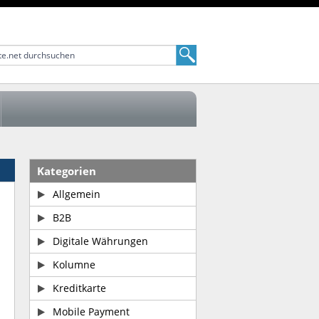
Kategorien
Allgemein
B2B
Digitale Währungen
Kolumne
Kreditkarte
Mobile Payment