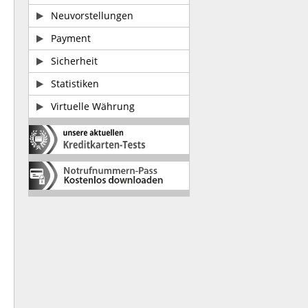
Neuvorstellungen
Payment
Sicherheit
Statistiken
Virtuelle Währung