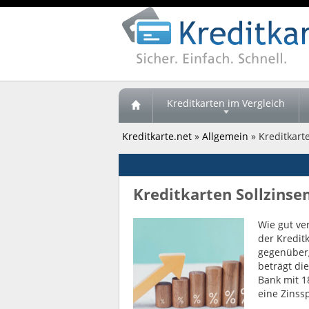
Kreditkarten im Vergleich
Kreditkarte.net
»
Allgemein
» Kreditkart
Kreditkarten Sollzinsen
Wie gut ve
der Kredit
gegenüberg
beträgt die
Bank mit 1
eine Zinss