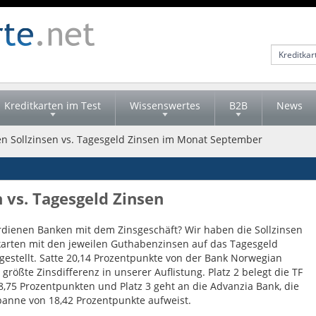
Kreditkarten im Test
Wissenswertes
B2B
News
en Sollzinsen vs. Tagesgeld Zinsen im Monat September
 vs. Tagesgeld Zinsen
rdienen Banken mit dem Zinsgeschäft? Wir haben die Sollzinsen
karten mit den jeweilen Guthabenzinsen auf das Tagesgeld
estellt. Satte 20,14 Prozentpunkte von der Bank Norwegian
 größte Zinsdifferenz in unserer Auflistung. Platz 2 belegt die TF
8,75 Prozentpunkten und Platz 3 geht an die Advanzia Bank, die
panne von 18,42 Prozentpunkte aufweist.