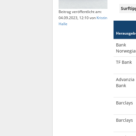
Surftip
Beitrag veröffentlicht am:
04.09.2023, 12:10
von
Kristin
Halle
Herausgeb
Bank
Norwegia
TF Bank
Advanzia
Bank
Barclays
Barclays