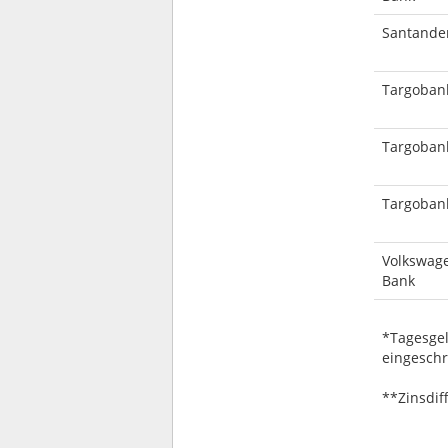
Santande
Targoban
Targoban
Targoban
Volkswag
Bank
*Tagesgel
eingeschr
**Zinsdif