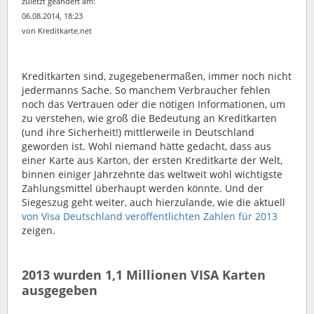
zuletzt geändert am:
06.08.2014, 18:23
von Kreditkarte.net
Kreditkarten sind, zugegebenermaßen, immer noch nicht
jedermanns Sache. So manchem Verbraucher fehlen
noch das Vertrauen oder die nötigen Informationen, um
zu verstehen, wie groß die Bedeutung an Kreditkarten
(und ihre Sicherheit!) mittlerweile in Deutschland
geworden ist.
Wohl niemand hätte gedacht, dass aus
einer Karte aus Karton, der ersten Kreditkarte der Welt,
binnen einiger Jahrzehnte das weltweit wohl wichtigste
Zahlungsmittel überhaupt werden könnte. Und der
Siegeszug geht weiter, auch hierzulande, wie die aktuell
von Visa Deutschland veröffentlichten Zahlen für 2013
zeigen.
2013 wurden 1,1 Millionen VISA Karten
ausgegeben